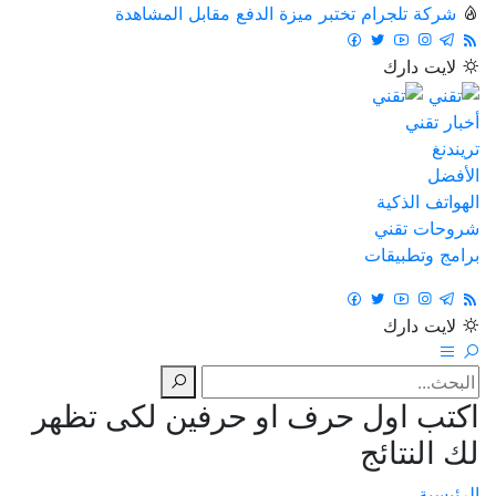
شركة تلجرام تختبر ميزة الدفع مقابل المشاهدة
لايت
دارك
أخبار تقني
تريندنغ
الأفضل
الهواتف الذكية
شروحات تقني
برامج وتطبيقات
لايت
دارك
اكتب اول حرف او حرفين لكى تظهر
لك النتائج
الرئيسية