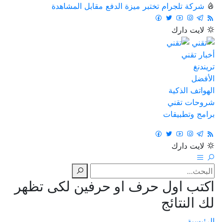
شركة تلجرام تختبر ميزة الدفع مقابل المشاهدة
لايت
دارك
أخبار تقني
تريندنغ
الأفضل
الهواتف الذكية
شروحات تقني
برامج وتطبيقات
لايت
دارك
اكتب اول حرف او حرفين لكى تظهر
لك النتائج
الرئيسية