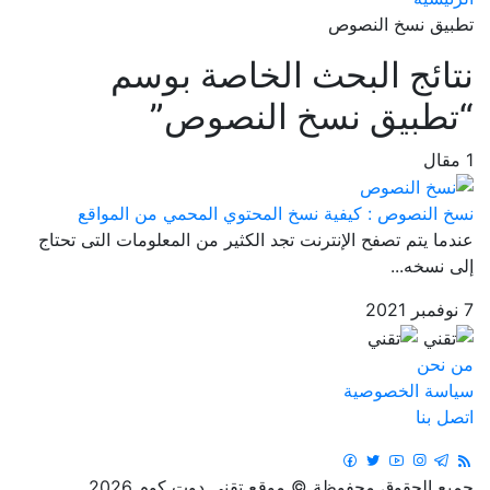
تطبيق نسخ النصوص
نتائج البحث الخاصة بوسم
“تطبيق نسخ النصوص”
1 مقال
نسخ النصوص : كيفية نسخ المحتوي المحمي من المواقع
عندما يتم تصفح الإنترنت تجد الكثير من المعلومات التى تحتاج
إلى نسخه...
7 نوفمبر 2021
من نحن
سياسة الخصوصية
اتصل بنا
جميع الحقوق محفوظة © موقع تقني دوت كوم 2026