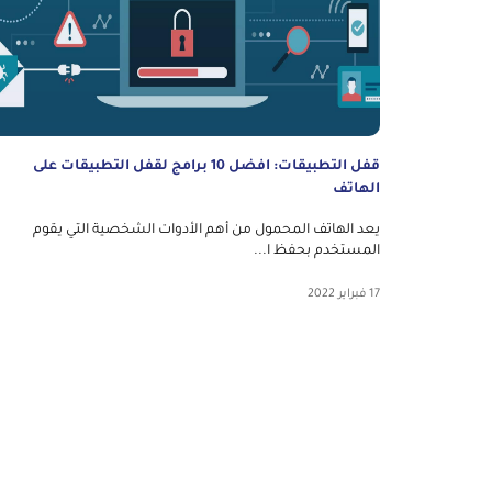
قفل التطبيقات: افضل 10 برامج لقفل التطبيقات على
الهاتف
يعد الهاتف المحمول من أهم الأدوات الشخصية التي يقوم
المستخدم بحفظ ا...
17 فبراير 2022