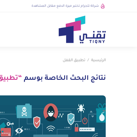
شركة تلجرام تختبر ميزة الدفع مقابل المشاهدة
الرئيسية
تطبيق القفل
نتائج البحث الخاصة بوسم
“تطبيق