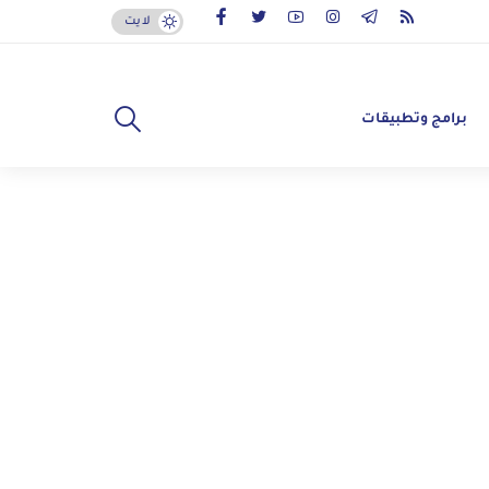
لايت
برامج وتطبيقات