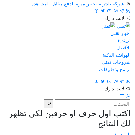
شركة تلجرام تختبر ميزة الدفع مقابل المشاهدة
لايت
دارك
أخبار تقني
تريندنغ
الأفضل
الهواتف الذكية
شروحات تقني
برامج وتطبيقات
لايت
دارك
اكتب اول حرف او حرفين لكى تظهر
لك النتائج
الرئيسية