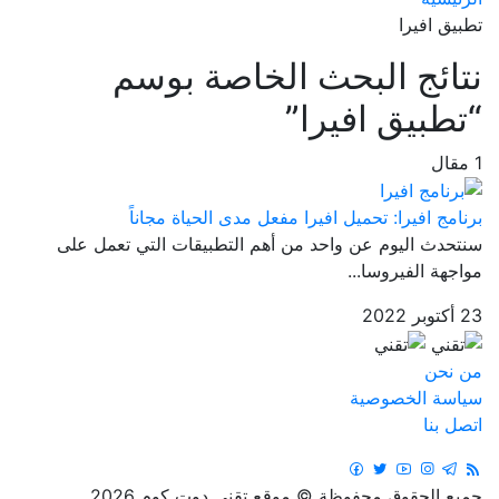
تطبيق افيرا
نتائج البحث الخاصة بوسم
“تطبيق افيرا”
1 مقال
برنامج افيرا: تحميل افيرا مفعل مدى الحياة مجاناً
سنتحدث اليوم عن واحد من أهم التطبيقات التي تعمل على
مواجهة الفيروسا...
23 أكتوبر 2022
من نحن
سياسة الخصوصية
اتصل بنا
جميع الحقوق محفوظة © موقع تقني دوت كوم 2026