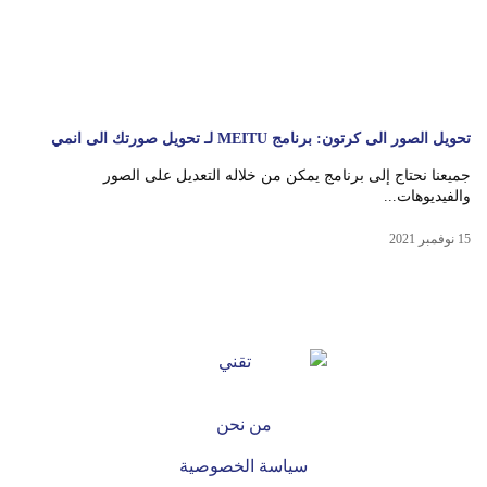
تحويل الصور الى كرتون: برنامج MEITU لـ تحويل صورتك الى انمي
جميعنا نحتاج إلى برنامج يمكن من خلاله التعديل على الصور
والفيديوهات...
15 نوفمبر 2021
من نحن
سياسة الخصوصية