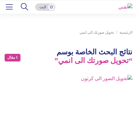
لايت
الرئيسية
تحويل صورتك الى انمي
نتائج البحث الخاصة بوسم
1 مقال
“تحويل صورتك الى انمي”