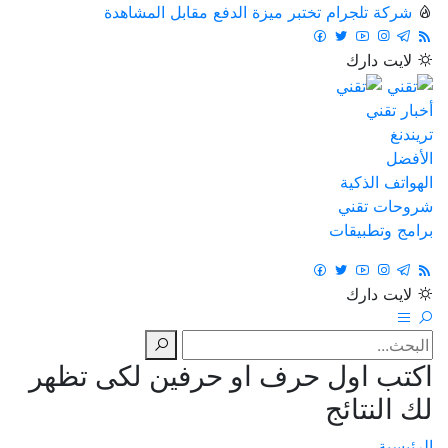
شركة تلجرام تختبر ميزة الدفع مقابل المشاهدة
لايت
دارك
أخبار تقني
تريندنغ
الأفضل
الهواتف الذكية
شروحات تقني
برامج وتطبيقات
لايت
دارك
اكتب اول حرف او حرفين لكى تظهر
لك النتائج
الرئيسية