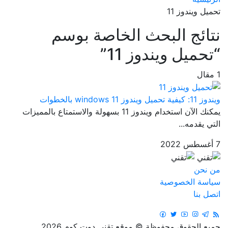
تحميل ويندوز 11
نتائج البحث الخاصة بوسم
“تحميل ويندوز 11”
1 مقال
ويندوز 11: كيفية تحميل ويندوز 11 windows بالخطوات
يمكنك الآن استخدام ويندوز 11 بسهولة والاستمتاع بالمميزات
التي يقدمه...
7 أغسطس 2022
من نحن
سياسة الخصوصية
اتصل بنا
جميع الحقوق محفوظة © موقع تقني دوت كوم 2026