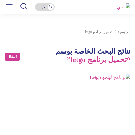
لايت
الرئيسية
تحميل برنامج letgo
نتائج البحث الخاصة بوسم
1 مقال
“تحميل برنامج letgo”