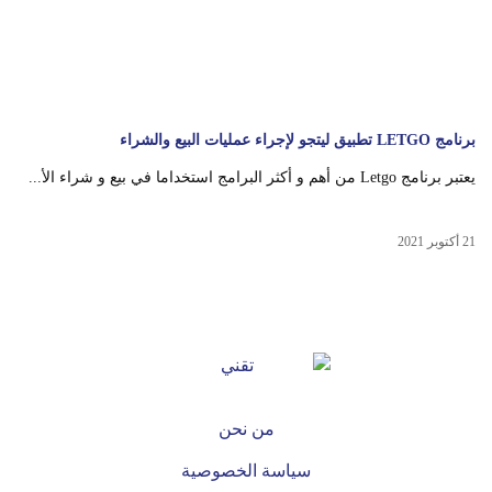
برنامج LETGO تطبيق ليتجو لإجراء عمليات البيع والشراء
يعتبر برنامج Letgo من أهم و أكثر البرامج استخداما في بيع و شراء الأ...
21 أكتوبر 2021
من نحن
سياسة الخصوصية