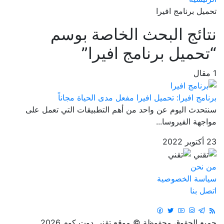
تحميل برنامج افيرا
نتائج البحث الخاصة بوسم
“تحميل برنامج افيرا”
1 مقال
برنامج افيرا: تحميل افيرا مفعل مدى الحياة مجاناً
سنتحدث اليوم عن واحد من أهم التطبيقات التي تعمل على
مواجهة الفيروسا...
23 أكتوبر 2022
من نحن
سياسة الخصوصية
اتصل بنا
جميع الحقوق محفوظة © موقع تقني دوت كوم 2026