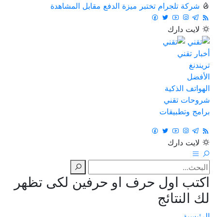
شركة تلجرام تختبر ميزة الدفع مقابل المشاهدة
لايت
دارك
أخبار تقني
تريندنغ
الأفضل
الهواتف الذكية
شروحات تقني
برامج وتطبيقات
لايت
دارك
اكتب اول حرف او حرفين لكى تظهر
لك النتائج
الرئيسية