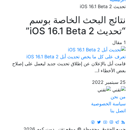
تحديث iOS 16.1 Beta 2
نتائج البحث الخاصة بوسم
“تحديث iOS 16.1 Beta 2”
1 مقال
تعرف على كل ما يخص تحديث أبل iOS 16.1 Beta 2
قامت أبل بالإعلان عن إطلاق تحديث جديد ليعمل على إصلاح
بعض الأخطاء ا...
25 سبتمبر 2022
من نحن
سياسة الخصوصية
اتصل بنا
جميع الحقوق محفوظة © موقع تقني دوت كوم 2026