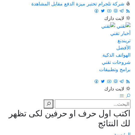
شركة تلجرام تختبر ميزة الدفع مقابل المشاهدة
لايت
دارك
أخبار تقني
تريندنغ
الأفضل
الهواتف الذكية
شروحات تقني
برامج وتطبيقات
لايت
دارك
اكتب اول حرف او حرفين لكى تظهر
لك النتائج
الرئيسية