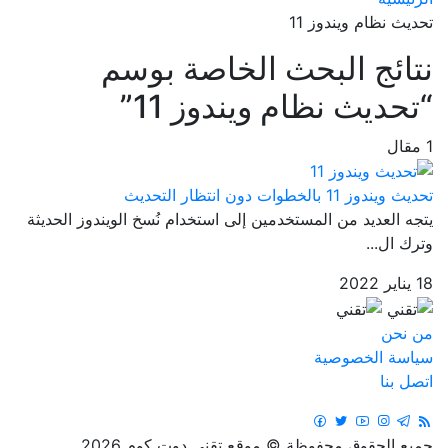
تحديث نظام ويندوز 11
نتائج البحث الخاصة بوسم
“تحديث نظام ويندوز 11”
1 مقال
تحديث ويندوز 11 بالخطوات دون انتظار التحديث
يتجه العديد من المستخدمين إلى استخدام نُسخ الويندوز الحديثة
وترك ال...
18 يناير 2022
من نحن
سياسة الخصوصية
اتصل بنا
جميع الحقوق محفوظة © موقع تقني دوت كوم 2026