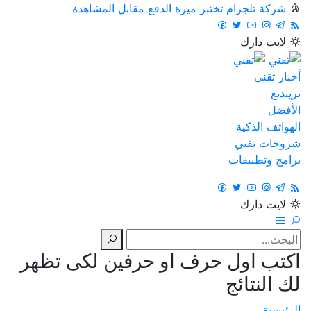
شركة تلجرام تختبر ميزة الدفع مقابل المشاهدة
لايت
دارك
أخبار تقني
تريندنغ
الأفضل
الهواتف الذكية
شروحات تقني
برامج وتطبيقات
لايت
دارك
اكتب اول حرف او حرفين لكى تظهر
لك النتائج
الرئيسية