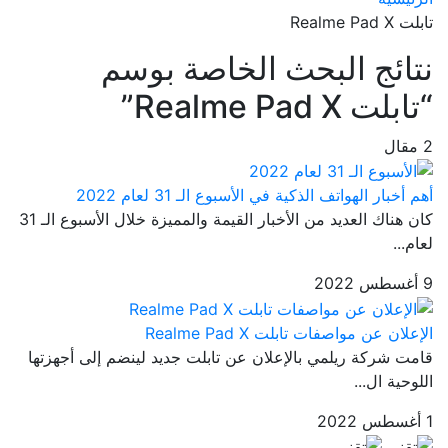
تابلت Realme Pad X
نتائج البحث الخاصة بوسم
“تابلت Realme Pad X”
2 مقال
أهم أخبار الهواتف الذكية في الأسبوع الـ 31 لعام 2022
كان هناك العديد من الأخبار القيمة والمميزة خلال الأسبوع الـ 31
لعام...
9 أغسطس 2022
الإعلان عن مواصفات تابلت Realme Pad X
قامت شركة ريلمي بالإعلان عن تابلت جديد لينضم إلى أجهزتها
اللوحية ال...
1 أغسطس 2022