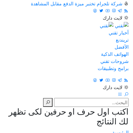
شركة تلجرام تختبر ميزة الدفع مقابل المشاهدة
لايت
دارك
أخبار تقني
تريندنغ
الأفضل
الهواتف الذكية
شروحات تقني
برامج وتطبيقات
لايت
دارك
اكتب اول حرف او حرفين لكى تظهر
لك النتائج
الرئيسية