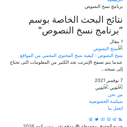
برنامج نسخ النصوص
نتائج البحث الخاصة بوسم
“برنامج نسخ النصوص”
1 مقال
نسخ النصوص : كيفية نسخ المحتوي المحمي من المواقع
عندما يتم تصفح الإنترنت تجد الكثير من المعلومات التى تحتاج
إلى نسخه...
7 نوفمبر 2021
من نحن
سياسة الخصوصية
اتصل بنا
جميع الحقوق محفوظة © موقع تقني دوت كوم 2026