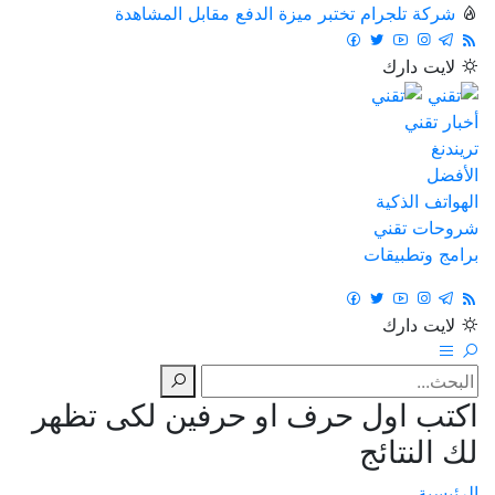
شركة تلجرام تختبر ميزة الدفع مقابل المشاهدة
لايت
دارك
أخبار تقني
تريندنغ
الأفضل
الهواتف الذكية
شروحات تقني
برامج وتطبيقات
لايت
دارك
اكتب اول حرف او حرفين لكى تظهر
لك النتائج
الرئيسية