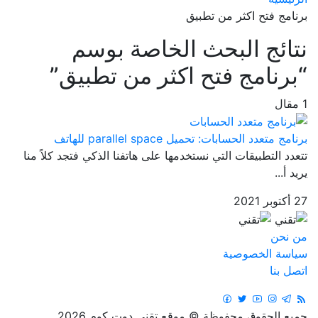
برنامج فتح اكثر من تطبيق
نتائج البحث الخاصة بوسم
“برنامج فتح اكثر من تطبيق”
1 مقال
برنامج متعدد الحسابات: تحميل parallel space للهاتف
تتعدد التطبيقات التي نستخدمها على هاتفنا الذكي فتجد كلاً منا
يريد أ...
27 أكتوبر 2021
من نحن
سياسة الخصوصية
اتصل بنا
جميع الحقوق محفوظة © موقع تقني دوت كوم 2026