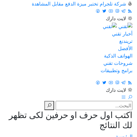
شركة تلجرام تختبر ميزة الدفع مقابل المشاهدة
لايت
دارك
أخبار تقني
تريندنغ
الأفضل
الهواتف الذكية
شروحات تقني
برامج وتطبيقات
لايت
دارك
اكتب اول حرف او حرفين لكى تظهر
لك النتائج
الرئيسية