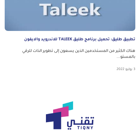
تطبيق طليق: تحميل برنامج طليق TALEEK للاندرويد والايفون
هناك الكثير من المستخدمين الذين يسعون إلى تطوير الذات للرقي
بالمستو...
3 يوليو 2022