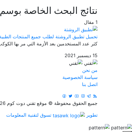
نتائج البحث الخاصة بوسم
1 مقال
تحميل تطبيق الروشتة لطلب جميع المنتجات الطبية ا
كثر عدد المستخدمين بعد الأزمة التي مر بها الكوكب
15 ديسمبر 2021
من نحن
سياسة الخصوصية
اتصل بنا
جميع الحقوق محفوظة © موقع تقني دوت كوم 2026
تطوير
تسوق لتقنية المعلومات