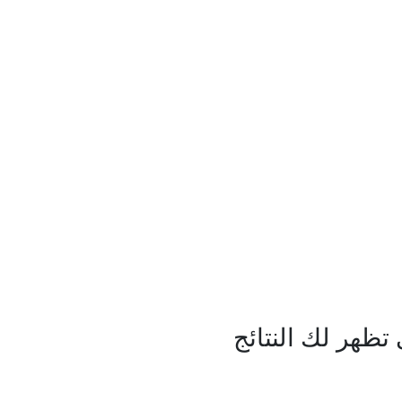
ظهر لك النتائج