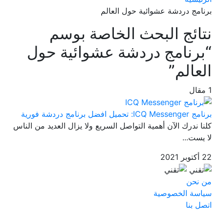
برنامج دردشة عشوائية حول العالم
نتائج البحث الخاصة بوسم
“برنامج دردشة عشوائية حول
العالم”
1 مقال
برنامج ICQ Messenger: تحميل افضل برنامج دردشة فورية
كلنا ندرك الآن أهمية التواصل السريع ولا يزال العديد من الناس
لا يست...
22 أكتوبر 2021
من نحن
سياسة الخصوصية
اتصل بنا