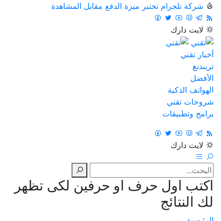
شركة تلجرام تختبر ميزة الدفع مقابل المشاهدة
لايت
دارك
أخبار تقني
تريندنغ
الأفضل
الهواتف الذكية
شروحات تقني
برامج وتطبيقات
لايت
دارك
اكتب اول حرف او حرفين لكى تظهر
لك النتائج
الرئيسية