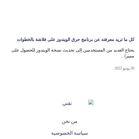
كل ما تريد معرفته عن برنامج حرق الويندوز على فلاشة بالخطوات
يحتاج العديد من المستخدمين إلى تحديث نسخة الويندوز للحصول على
مميزا...
30 يونيو 2022
من نحن
سياسة الخصوصية