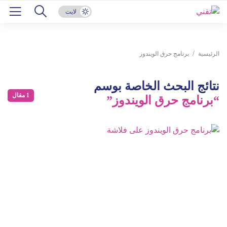
لايت
الرئيسية
برنامج حرق الويندوز
نتائج البحث الخاصة بوسم
1 مقال
“برنامج حرق الويندوز”