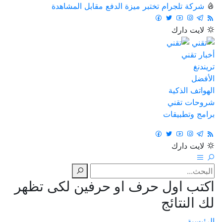
شركة تلجرام تختبر ميزة الدفع مقابل المشاهدة
لايت
دارك
أخبار تقني
تريندنغ
الأفضل
الهواتف الذكية
شروحات تقني
برامج وتطبيقات
لايت
دارك
اكتب اول حرف او حرفين لكى تظهر
لك النتائج
الرئيسية