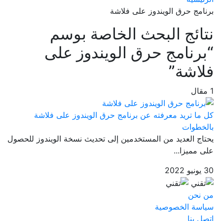
برنامج حرق الويندوز على فلاشة
نتائج البحث الخاصة بوسم
“برنامج حرق الويندوز على
فلاشة”
1 مقال
كل ما تريد معرفته عن برنامج حرق الويندوز على فلاشة
بالخطوات
يحتاج العديد من المستخدمين إلى تحديث نسخة الويندوز للحصول
على مميزا...
30 يونيو 2022
من نحن
سياسة الخصوصية
اتصل بنا