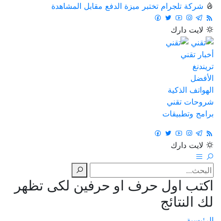
شركة تلجرام تختبر ميزة الدفع مقابل المشاهدة
لايت
دارك
أخبار تقني
تريندنغ
الأفضل
الهواتف الذكية
شروحات تقني
برامج وتطبيقات
لايت
دارك
اكتب اول حرف او حرفين لكى تظهر
لك النتائج
الرئيسية