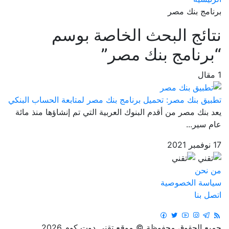
برنامج بنك مصر
نتائج البحث الخاصة بوسم
“برنامج بنك مصر”
1 مقال
تطبيق بنك مصر: تحميل برنامج بنك مصر لمتابعة الحساب البنكي
يعد بنك مصر من أقدم البنوك العربية التي تم إنشاؤها منذ مائة
عام سير...
17 نوفمبر 2021
من نحن
سياسة الخصوصية
اتصل بنا
جميع الحقوق محفوظة © موقع تقني دوت كوم 2026