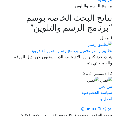
برنامج الرسم والتلوين
نتائج البحث الخاصة بوسم
“برنامج الرسم والتلوين”
1 مقال
تطبيق رسم: تحميل برنامج رسم الصور للاندرويد
هناك عدد كبير من الأشخاص الذين يبحثون عن بديل للورقة
والقلم حتي يتم...
12 ديسمبر 2021
من نحن
سياسة الخصوصية
اتصل بنا
جميع الحقوق محفوظة © موقع تقني دوت كوم 2026