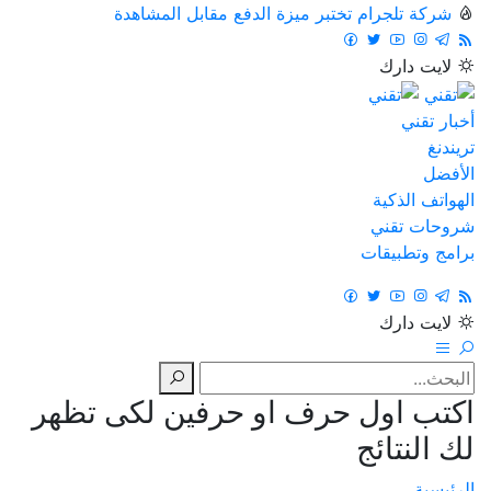
شركة تلجرام تختبر ميزة الدفع مقابل المشاهدة
لايت
دارك
أخبار تقني
تريندنغ
الأفضل
الهواتف الذكية
شروحات تقني
برامج وتطبيقات
لايت
دارك
اكتب اول حرف او حرفين لكى تظهر
لك النتائج
الرئيسية