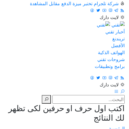
شركة تلجرام تختبر ميزة الدفع مقابل المشاهدة
لايت
دارك
أخبار تقني
تريندنغ
الأفضل
الهواتف الذكية
شروحات تقني
برامج وتطبيقات
لايت
دارك
اكتب اول حرف او حرفين لكى تظهر
لك النتائج
الرئيسية