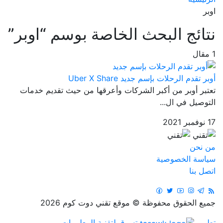
اوبر
نتائج البحث الخاصة بوسم
“اوبر”
1 مقال
أوبر تقدم الرحلات بإسم جديد Uber X Share
تعتبر أوبر من أكبر الشركات وأعرقها من حيث تقديم خدمات
التوصيل في ال...
17 نوفمبر 2021
من نحن
سياسة الخصوصية
اتصل بنا
جميع الحقوق محفوظة © موقع تقني دوت كوم 2026
تطوير
تسوق لتقنية المعلومات