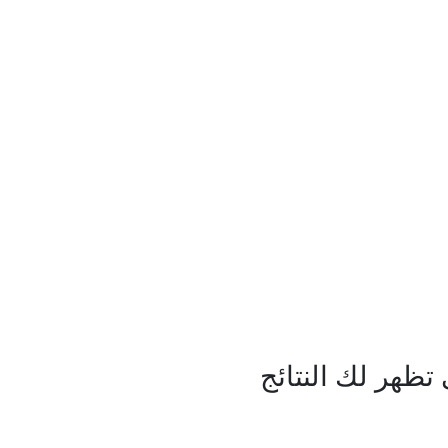
ظهر لك النتائج