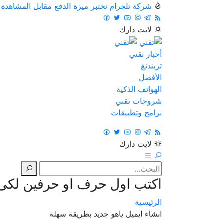
شركة تلجرام تختبر ميزة الدفع مقابل المشاهدة
لايت
دارك
أخبار تقني
تريندنغ
الأفضل
الهواتف الذكية
شروحات تقني
برامج وتطبيقات
لايت
دارك
اكتب اول حرف او حرفين لكى ت
الرئيسية
انشاء ايميل ياهو جديد بطريقة سهلة