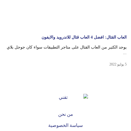
العاب القتال: افضل 4 العاب قتال للاندرويد والايفون
يوجد الكثير من العاب القتال على متاجر التطبيقات سواء كان جوجل بلاي
...
5 يوليو 2022
من نحن
سياسة الخصوصية