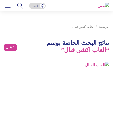
لايت
الرئيسية
العاب اكشن قتال
نتائج البحث الخاصة بوسم
1 مقال
“العاب اكشن قتال”