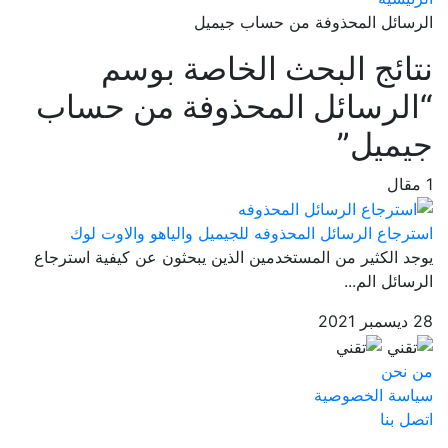
الرسائل المحذوفة من حساب جيميل
نتائج البحث الخاصة بوسم
“الرسائل المحذوفة من حساب
جيميل”
1 مقال
استرجاع الرسائل المحذوفه للجيميل والياهو والاوت لوك
يوجد الكثير من المستخدمين الذين يبحثون عن كيفية استرجاع
الرسائل الم...
28 ديسمبر 2021
من نحن
سياسة الخصوصية
اتصل بنا