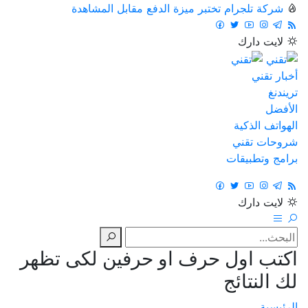
شركة تلجرام تختبر ميزة الدفع مقابل المشاهدة
لايت
دارك
أخبار تقني
تريندنغ
الأفضل
الهواتف الذكية
شروحات تقني
برامج وتطبيقات
لايت
دارك
اكتب اول حرف او حرفين لكى تظهر
لك النتائج
الرئيسية