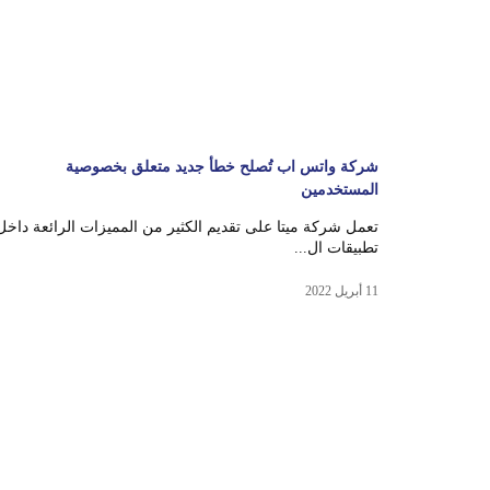
شركة واتس اب تُصلح خطأ جديد متعلق بخصوصية
المستخدمين
تعمل شركة ميتا على تقديم الكثير من المميزات الرائعة داخل
تطبيقات ال...
11 أبريل 2022