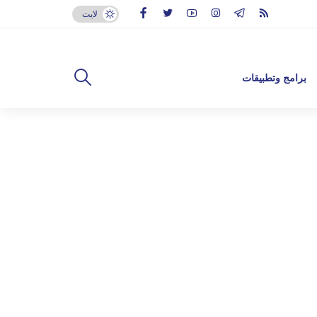
لايت
برامج وتطبيقات