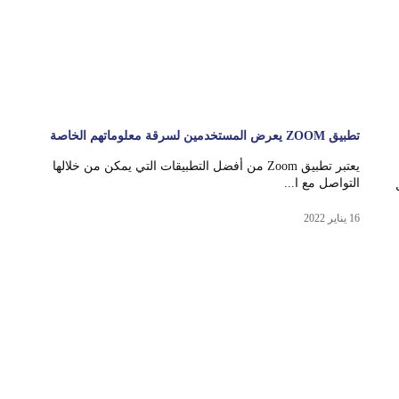
تطبيق ZOOM يعرض المستخدمين لسرقة معلوماتهم الخاصة
يعتبر تطبيق Zoom من أفضل التطبيقات التي يمكن من خلالها
التواصل مع ا...
16 يناير 2022