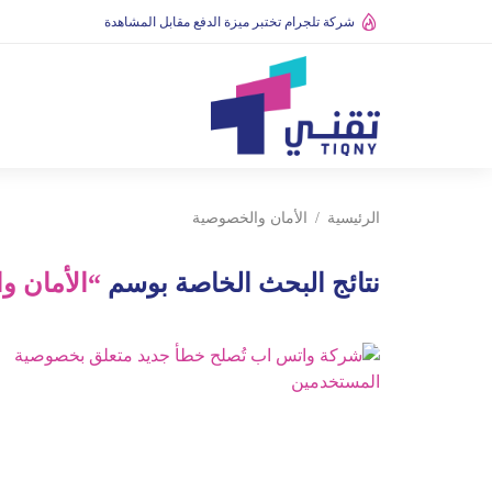
شركة تلجرام تختبر ميزة الدفع مقابل المشاهدة
الرئيسية
الأمان والخصوصية
نتائج البحث الخاصة بوسم
“الأمان و