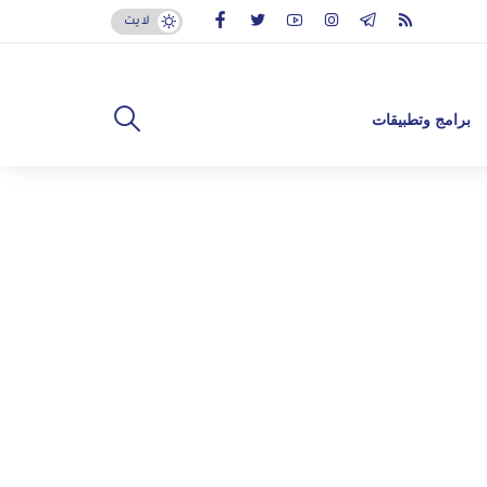
لايت
برامج وتطبيقات