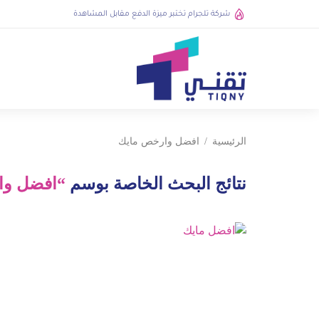
شركة تلجرام تختبر ميزة الدفع مقابل المشاهدة
الرئيسية
افضل وارخص مايك
نتائج البحث الخاصة بوسم
“افضل وا