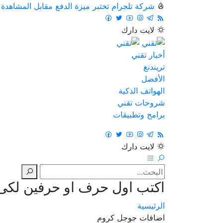
شركة تلجرام تختبر ميزة الدفع مقابل المشاهدة
لايت
دارك
أخبار تقني
تريندنغ
الأفضل
الهواتف الذكية
شروحات تقني
برامج وتطبيقات
لايت
دارك
اكتب اول حرف او حرفين لكى ت
الرئيسية
اضافات جوجل كروم