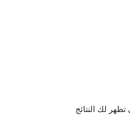
ظهر لك النتائج