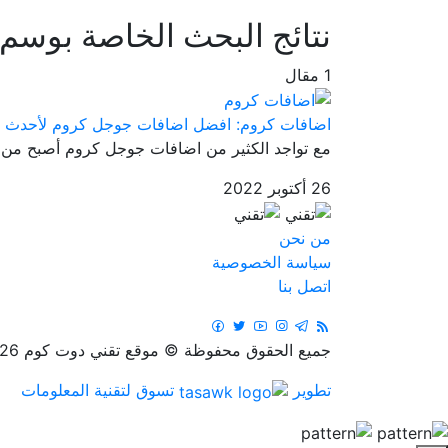
نتائج البحث الخاصة بوسم
1 مقال
اضافات كروم: افضل اضافات جوجل كروم لأحدث إ
مع تواجد الكثير من اضافات جوجل كروم أصبح من 
26 أكتوبر 2022
من نحن
سياسة الخصوصية
اتصل بنا
جميع الحقوق محفوظة © موقع تقني دوت كوم 2026
تطوير
تسوق لتقنية المعلومات