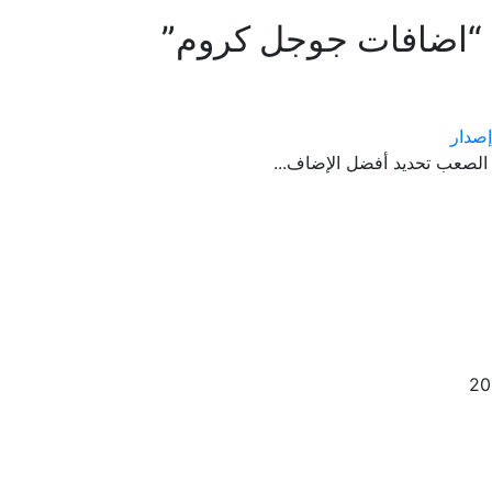
“اضافات جوجل كروم”
صدار
الصعب تحديد أفضل الإضاف...