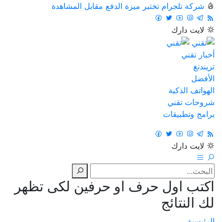
شركة تلجرام تختبر ميزة الدفع مقابل المشاهدة
لايت
دارك
أخبار تقني
تريندنغ
الأفضل
الهواتف الذكية
شروحات تقني
برامج وتطبيقات
لايت
دارك
اكتب اول حرف او حرفين لكى تظهر
لك النتائج
الرئيسية