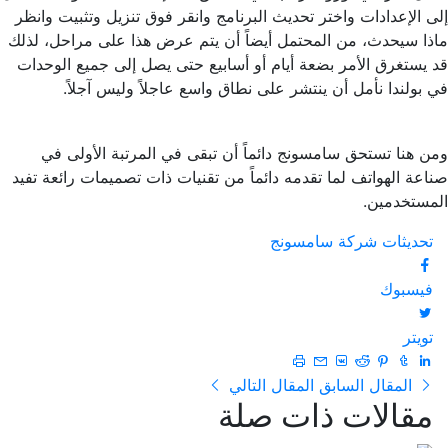
إلى الإعدادات واختر تحديث البرنامج وانقر فوق تنزيل وتثبيت وانظر
ماذا سيحدث، من المحتمل أيضاً أن يتم عرض هذا على مراحل، لذلك
قد يستغرق الأمر بضعة أيام أو أسابيع حتى يصل إلى جميع الوحدات
في بولندا نأمل أن ينتشر على نطاق واسع عاجلاً وليس آجلاً.
ومن هنا تستحق سامسونج دائماً أن تبقى في المرتبة الأولى في
صناعة الهواتف لما تقدمه دائماً من تقنيات ذات تصميمات رائعة تفيد
المستخدمين.
تحديثات شركة سامسونج
فيسبوك
تويتر
المقال السابق
المقال التالي
مقالات ذات صلة