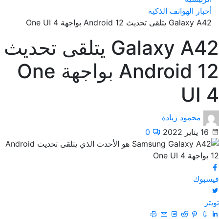
أخبار الهواتف الذكية
Galaxy A42 يتلقى تحديث Android 12 بواجهة One UI 4
Galaxy A42 يتلقى تحديث
Android 12 بواجهة One
UI 4
محمود زيادة
16 يناير 2022
0
فيسبوك
تويتر