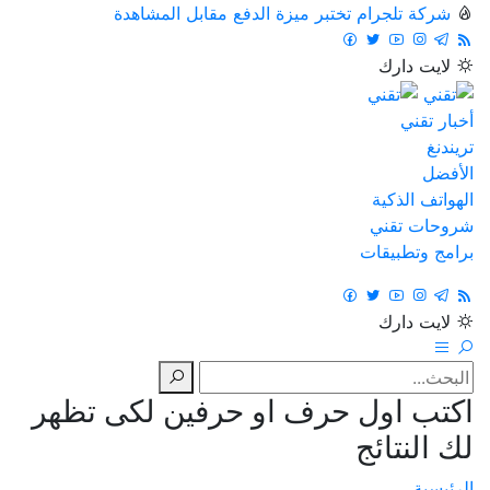
شركة تلجرام تختبر ميزة الدفع مقابل المشاهدة
لايت
دارك
أخبار تقني
تريندنغ
الأفضل
الهواتف الذكية
شروحات تقني
برامج وتطبيقات
لايت
دارك
اكتب اول حرف او حرفين لكى تظهر
لك النتائج
الرئيسية