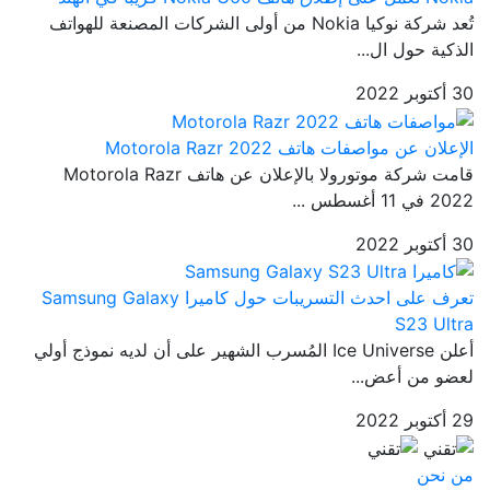
تُعد شركة نوكيا Nokia من أولى الشركات المصنعة للهواتف
الذكية حول ال...
30 أكتوبر 2022
الإعلان عن مواصفات هاتف Motorola Razr 2022
قامت شركة موتورولا بالإعلان عن هاتف Motorola Razr
2022 في 11 أغسطس ...
30 أكتوبر 2022
تعرف على احدث التسريبات حول كاميرا Samsung Galaxy
S23 Ultra
أعلن Ice Universe المُسرب الشهير على أن لديه نموذج أولي
لعضو من أعض...
29 أكتوبر 2022
من نحن