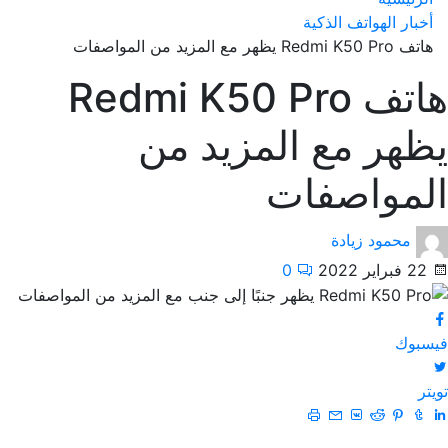
أخبار الهواتف الذكية
هاتف Redmi K50 Pro يظهر مع المزيد من المواصفات
هاتف Redmi K50 Pro
يظهر مع المزيد من
المواصفات
محمود زيادة
22 فبراير 2022
0
فيسبوك
تويتر