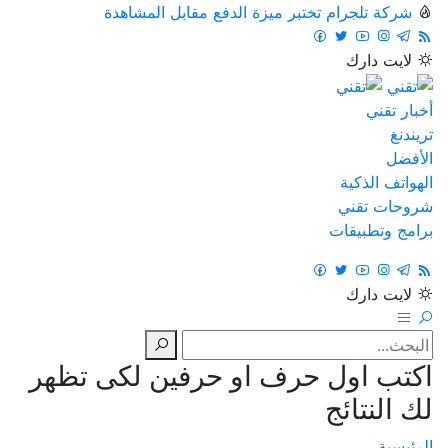
شركة تلجرام تختبر ميزة الدفع مقابل المشاهدة
لايت
دارك
أخبار تقني
تريندنغ
الأفضل
الهواتف الذكية
شروحات تقني
برامج وتطبيقات
لايت
دارك
اكتب اول حرف او حرفين لكى تظهر
لك النتائج
الرئيسية