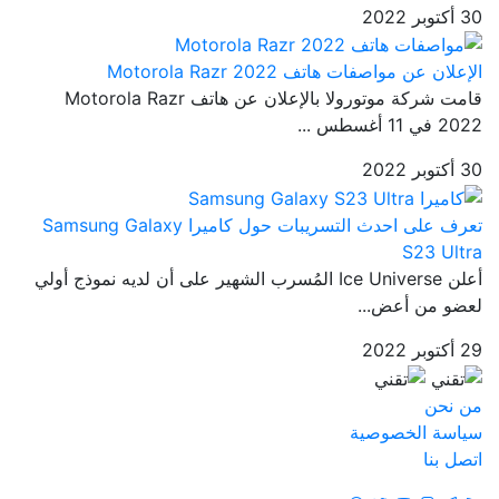
30 أكتوبر 2022
الإعلان عن مواصفات هاتف Motorola Razr 2022
قامت شركة موتورولا بالإعلان عن هاتف Motorola Razr
2022 في 11 أغسطس ...
30 أكتوبر 2022
تعرف على احدث التسريبات حول كاميرا Samsung Galaxy
S23 Ultra
أعلن Ice Universe المُسرب الشهير على أن لديه نموذج أولي
لعضو من أعض...
29 أكتوبر 2022
من نحن
سياسة الخصوصية
اتصل بنا