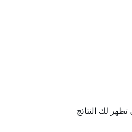
ظهر لك النتائج