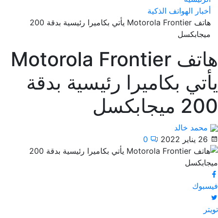
أخبار الهواتف الذكية
هاتف Motorola Frontier يأتي بكاميرا رئيسية بدقة 200
ميجابكسل
هاتف Motorola Frontier
يأتي بكاميرا رئيسية بدقة
200 ميجابكسل
محمد خالد
26 يناير 2022
0
فيسبوك
تويتر