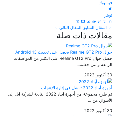
فيسبوك
تويتر
المقال السابق
المقال التالي
مقالات ذات صلة
جوال Realme GT2 Pro يحصل على تحديث Android 13
حصل جوال Realme GT2 Pro على الكثير من المواصفات
الرائعة والتي جعلته...
30 أكتوبر 2022
أجهزة آيباد 2022 تفشل في إثارة الإعجاب
تم طرح مجموعة من أجهزة آيباد 2022 التابعة لشركة آبل إلى
الأسواق من ...
30 أكتوبر 2022