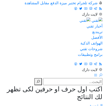
شركة تلجرام تختبر ميزة الدفع مقابل المشاهدة
لايت
دارك
أخبار تقني
تريندنغ
الأفضل
الهواتف الذكية
شروحات تقني
برامج وتطبيقات
لايت
دارك
اكتب اول حرف او حرفين لكى تظهر
لك النتائج
الرئيسية