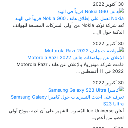
30 أكتوبر 2022
Nokia تعمل على إطلاق هاتف Nokia G60 قريباً في الهند
تُعد شركة نوكيا Nokia من أولى الشركات المصنعة للهواتف
الذكية حول ال...
30 أكتوبر 2022
الإعلان عن مواصفات هاتف Motorola Razr 2022
قامت شركة موتورولا بالإعلان عن هاتف Motorola Razr
2022 في 11 أغسطس ...
30 أكتوبر 2022
تعرف على احدث التسريبات حول كاميرا Samsung Galaxy
S23 Ultra
أعلن Ice Universe المُسرب الشهير على أن لديه نموذج أولي
لعضو من أعض...