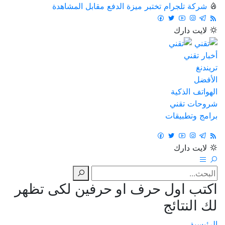
شركة تلجرام تختبر ميزة الدفع مقابل المشاهدة
لايت
دارك
أخبار تقني
تريندنغ
الأفضل
الهواتف الذكية
شروحات تقني
برامج وتطبيقات
لايت
دارك
اكتب اول حرف او حرفين لكى تظهر
لك النتائج
الرئيسية