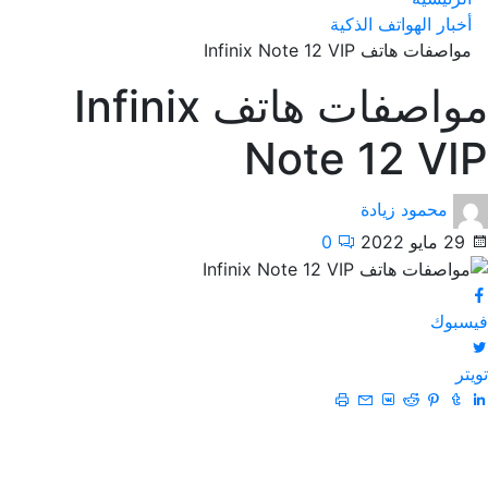
أخبار الهواتف الذكية
مواصفات هاتف Infinix Note 12 VIP
مواصفات هاتف Infinix
Note 12 VIP
محمود زيادة
29 مايو 2022
0
فيسبوك
تويتر