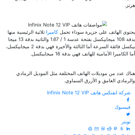
هرتز.
يحتوى الهاتف على جزيرة سوداء تحمل
كاميرا
ثلاثية الرئيسية منها
بدقة 108 ميجابيكسل بفتحة عدسة 1 / 1.67 والثانية بدقة 13 ميجا
بيكسل فائقة السرعة أما الثالثة والأخيرة فهي بدقة 2 ميجابيكسل،
أما الكاميرا الأمامية للهاتف فهي بدقة 16 ميجابيكسل.
هناك عدد من موديلات الهاتف المختلفة مثل الموديل الرمادي
والرمادي الغامق و الأزرق السماوي.
شركة انفنكس
هاتف Infinix Note 12 VIP
فيسبوك
تويتر