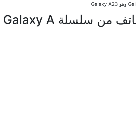
Galaxy  وهو Galaxy A23