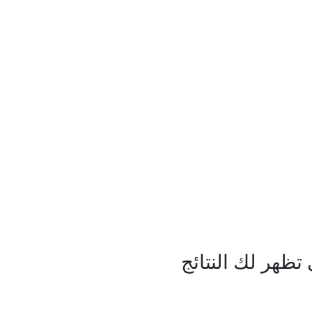
ظهر لك النتائج