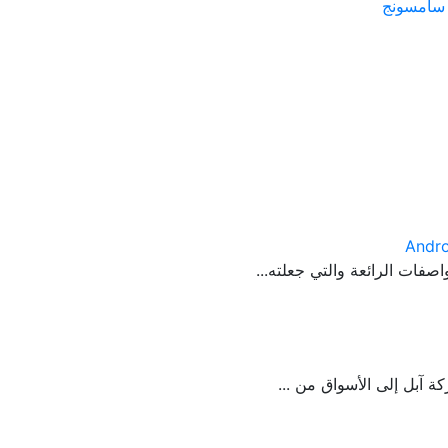
سامسونج