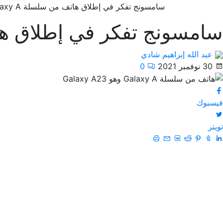
سامسونج تفكر في إطلاق هاتف من سلسلة Galaxy A وهو Galaxy A23
سامسونج تفكر في إطلاق هاتف من سلسلة A
عبد الله إبراهيم شادي
30 نوفمبر 2021
0
فيسبوك
تويتر