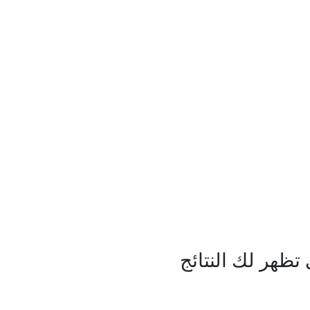
ظهر لك النتائج