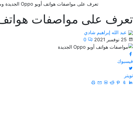
تعرف على مواصفات هواتف أوبو Oppo الجديدة وموعد الإعلان عنها عالمياً
تعرف على مواصفات هواتف أوبو Oppo الجديدة وموعد الإعلان ع
عبد الله إبراهيم شادي
25 نوفمبر 2021
0
فيسبوك
تويتر