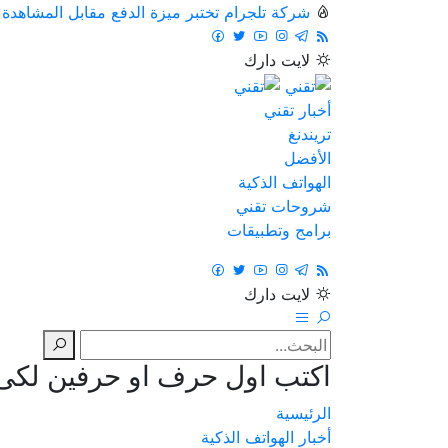
شركة تلجرام تختبر ميزة الدفع مقابل المشاهدة
لايت
دارك
أخبار تقني
تريندنغ
الأفضل
الهواتف الذكية
شروحات تقني
برامج وتطبيقات
لايت
دارك
اكتب اول حرف او حرفين لكى ت
الرئيسية
أخبار الهواتف الذكية