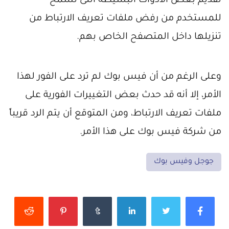
تقديم بعض الأدوات البسيطة التى تسمح
للمستخدم من رفض ملفات تعريف الارتباط من
تنزيلها داخل المتصفح الخاص بهم.
وعلى الرغم من أن فيس بوك لم ترد على الفور لهذا
الأمر، إلا أنه قد حدث بعض التغييرات الفورية على
ملفات تعريف الارتباط، ومن المتوقع أن يتم الرد قريباً
من شركة فيس بوك على هذا الأمر.
جوجل وفيس بوك