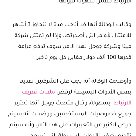
الارتباط بنفس سهولة قبولها.
وقالت الوكالة أنها قد أتاحت مدة لا تتجاوز 3 أشهر
للامتثال لأوامر التى أصدرتها، وإذا لم تمتثل شركة
ميتا وشركة جوجل لهذا الأمر، سوف تدفع غرامة
قدرها 100 ألف دولار مقابل كل يوم تأخير.
وأوضحت الوكالة أنه يجب على الشركتين تقديم
بعض الأدوات البسيطة لرفض
ملفات تعريف
الارتباط
بسهولة، وقال متحدث جوجل أنها تحترم
جميع خصوصيات المستخدمين، ووضحت أنه سيتم
فرض الكثير من التغييرات على هذا الأمر، وأنه سيتم