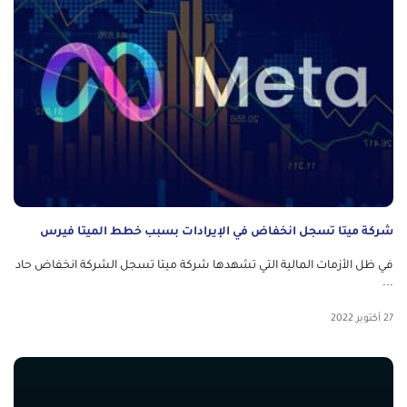
شركة ميتا تسجل انخفاض في الإيرادات بسبب خطط الميتا فيرس
في ظل الأزمات المالية التي تشهدها شركة ميتا تسجل الشركة انخفاض حاد
...
27 أكتوبر 2022