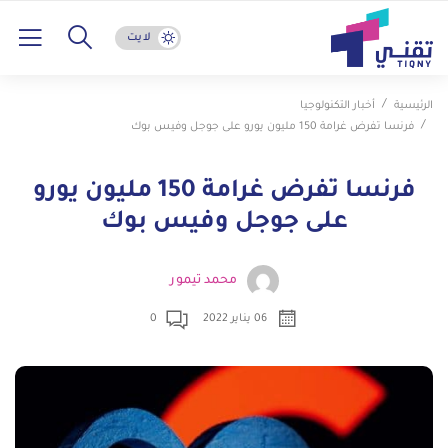
لايت
الرئيسية
أخبار التكنولوجيا
فرنسا تفرض غرامة 150 مليون يورو على جوجل وفيس بوك
فرنسا تفرض غرامة 150 مليون يورو
على جوجل وفيس بوك
محمد تيمور
06 يناير 2022
0