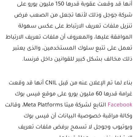
أنها قد وقعت عقوبة قدرها 150 مليون يورو على
شركة جوجل وذلك لأنها تجعل من الصعب فرض
تنزيل ملفات تعريف الارتباط على عكس سهولة
الموافقة عليها، والمعروف أن ملفات تعريف الارتباط
تعمل على تتبع سلوك المستخدمين، والذى يعتبر
ذلك مخالف بشكل كبير للقوانين داخل فرنسا.
بناء لما تم الإعلان عنه من قِبل CNIL أنها قد وقعت
غرامة قدرها 60 مليون يورو على موقع فيس بوك
Facebook
التابع لشركة ميتا Meta Platforms، وقالت
وكالة مراقبة خصوصية البيانات أن فيس بوك
ويوتيوب وجوجل لا تسمح برفض ملفات تعريف