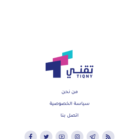
من نحن
سياسة الخصوصية
اتصل بنا