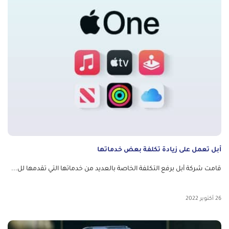
أبل تعمل على زيادة تكلفة بعض خدماتها
قامت شركة أبل برفع التكلفة الخاصة بالعديد من خدماتها التي تقدمها لل...
26 أكتوبر 2022