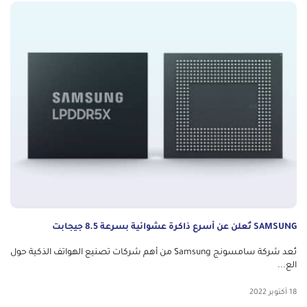
SAMSUNG تُعلن عن أسرع ذاكرة عشوائية بسرعة 8.5 جيجابت
تُعد شركة سامسونج Samsung من أهم شركات تصنيع الهواتف الذكية حول
الع...
18 أكتوبر 2022