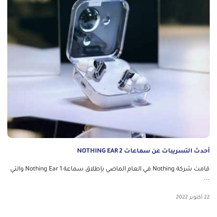
أحدث التسريبات عن سماعات NOTHING EAR 2
قامت شركة Nothing في العام الماضي بإطلاق سماعة Nothing Ear 1 والتي
...
22 أكتوبر 2022