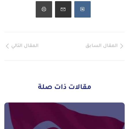
المقال السابق
المقال التالي
مقالات ذات صلة