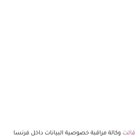
قالت
وكالة مراقبة خصوصية البيانات داخل فرنسا