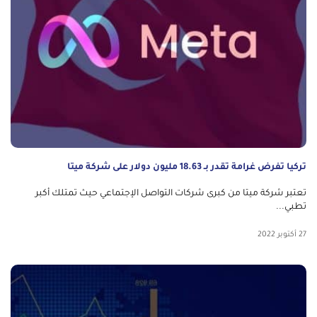
تركيا تفرض غرامة تقدر بـ 18.63 مليون دولار على شركة ميتا
تعتبر شركة ميتا من كبرى شركات التواصل الإجتماعي حيث تمتلك أكبر
تطبي...
27 أكتوبر 2022