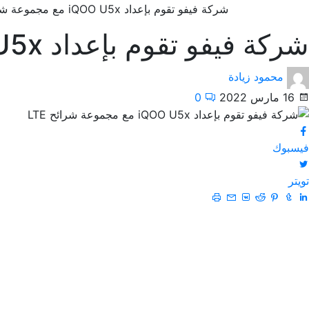
شركة فيفو تقوم بإعداد iQOO U5x مع مجموعة شرائح LTE
شركة فيفو تقوم بإعداد iQOO U5x مع مجموعة شرائح LTE
محمود زيادة
16 مارس 2022
0
فيسبوك
تويتر