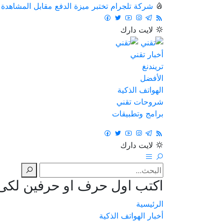
شركة تلجرام تختبر ميزة الدفع مقابل المشاهدة
لايت
دارك
أخبار تقني
تريندنغ
الأفضل
الهواتف الذكية
شروحات تقني
برامج وتطبيقات
لايت
دارك
اكتب اول حرف او حرفين لكى ت
الرئيسية
أخبار الهواتف الذكية