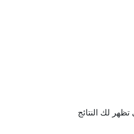
ظهر لك النتائج