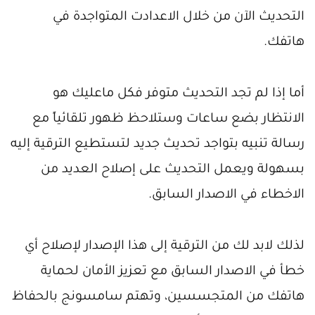
التحديث الآن من خلال الاعدادت المتواجدة في
هاتفك.
أما إذا لم تجد التحديث متوفر فكل ماعليك هو
الانتظار بضع ساعات وستلاحظ ظهور تلقائياً مع
رسالة تنبيه بتواجد تحديث جديد لتستطيع الترقية إليه
بسهولة ويعمل التحديث على إصلاح العديد من
الاخطاء في الاصدار السابق.
لذلك لابد لك من الترقية إلى هذا الإصدار لإصلاح أي
خطأ في الاصدار السابق مع تعزيز الأمان لحماية
هاتفك من المتجسسين، وتهتم سامسونج بالحفاظ