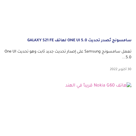
سامسونج تُصدر تحديث ONE UI 5.0 لهاتف GALAXY S21 FE
تعمل سامسونج Samsung على إصدار تحديث جديد ثابت وهو تحديث One UI
5.0...
30 أكتوبر 2022