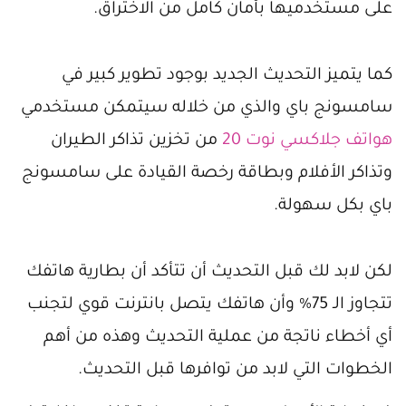
على مستخدميها بأمان كامل من الاختراق.
كما يتميز التحديث الجديد بوجود تطوير كبير في
سامسونج باي والذي من خلاله سيتمكن مستخدمي
هواتف جلاكسي نوت 20
من تخزين تذاكر الطيران
وتذاكر الأفلام وبطاقة رخصة القيادة على سامسونج
باي بكل سهولة.
لكن لابد لك قبل التحديث أن تتأكد أن بطارية هاتفك
تتجاوز الـ 75% وأن هاتفك يتصل بانترنت قوي لتجنب
أي أخطاء ناتجة من عملية التحديث وهذه من أهم
الخطوات التي لابد من توافرها قبل التحديث.