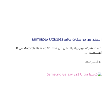
الإعلان عن مواصفات هاتف MOTOROLA RAZR 2022
قامت شركة موتورولا بالإعلان عن هاتف Motorola Razr 2022 في 11
أغسطس ...
30 أكتوبر 2022