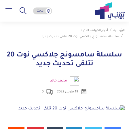
لايت
الرئيسية
أخبار الهواتف الذكية
سلسلة سامسونج جلاكسي نوت 20 تتلقى تحديث جديد
سلسلة سامسونج جلاكسي نوت 20
تتلقى تحديث جديد
محمد خالد
19 مارس 2022
0