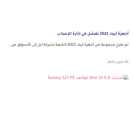
أجهزة آيباد 2022 تفشل في إثارة الإعجاب
تم طرح مجموعة من أجهزة آيباد 2022 التابعة لشركة آبل إلى الأسواق من ...
30 أكتوبر 2022