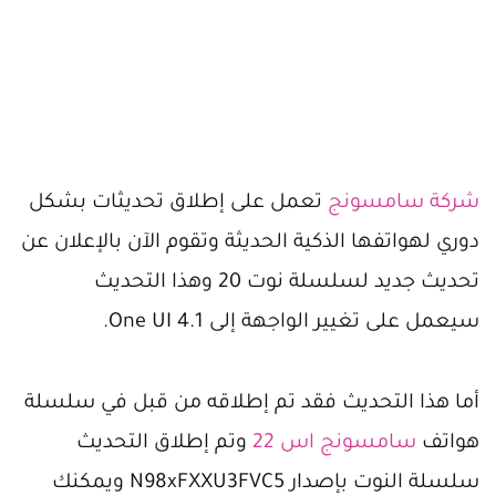
شركة سامسونج
تعمل على إطلاق تحديثات بشكل
دوري لهواتفها الذكية الحديثة وتقوم الآن بالإعلان عن
تحديث جديد لسلسلة نوت 20 وهذا التحديث
سيعمل على تغيير الواجهة إلى One UI 4.1.
أما هذا التحديث فقد تم إطلاقه من قبل في سلسلة
هواتف
سامسونج اس 22
وتم إطلاق التحديث
سلسلة النوت بإصدار N98xFXXU3FVC5 ويمكنك