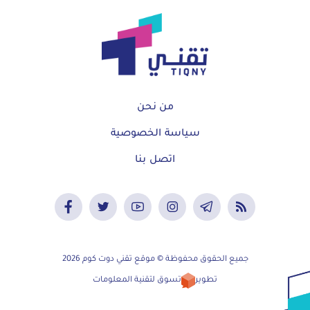
من نحن
سياسة الخصوصية
اتصل بنا
جميع الحقوق محفوظة © موقع تقني دوت كوم 2026
تطوير
تسوق لتقنية المعلومات