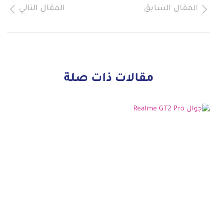
المقال السابق
المقال التالي
مقالات ذات صلة