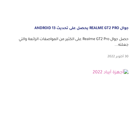
جوال REALME GT2 PRO يحصل على تحديث ANDROID 13
حصل جوال Realme GT2 Pro على الكثير من المواصفات الرائعة والتي
جعلته...
30 أكتوبر 2022