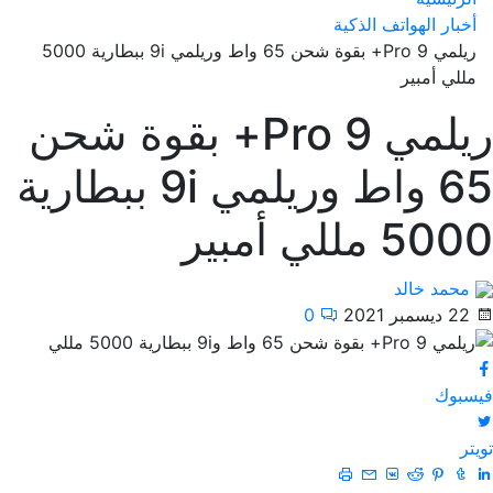
أخبار الهواتف الذكية
ريلمي 9 Pro+ بقوة شحن 65 واط وريلمي 9i ببطارية 5000
مللي أمبير
ريلمي 9 Pro+ بقوة شحن
65 واط وريلمي 9i ببطارية
5000 مللي أمبير
محمد خالد
22 ديسمبر 2021
0
فيسبوك
تويتر