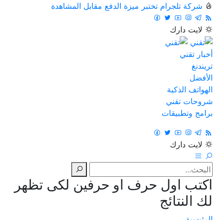
شركة تلجرام تختبر ميزة الدفع مقابل المشاهدة
لايت
دارك
أخبار تقني
تريندنغ
الأفضل
الهواتف الذكية
شروحات تقني
برامج وتطبيقات
لايت
دارك
اكتب اول حرف او حرفين لكى تظهر
لك النتائج
الرئيسية