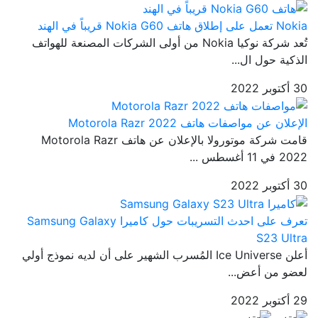
Nokia تعمل على إطلاق هاتف Nokia G60 قريباً في الهند
تُعد شركة نوكيا Nokia من أولى الشركات المصنعة للهواتف
الذكية حول ال...
30 أكتوبر 2022
الإعلان عن مواصفات هاتف Motorola Razr 2022
قامت شركة موتورولا بالإعلان عن هاتف Motorola Razr
2022 في 11 أغسطس ...
30 أكتوبر 2022
تعرف على احدث التسريبات حول كاميرا Samsung Galaxy
S23 Ultra
أعلن Ice Universe المُسرب الشهير على أن لديه نموذج أولي
لعضو من أعض...
29 أكتوبر 2022