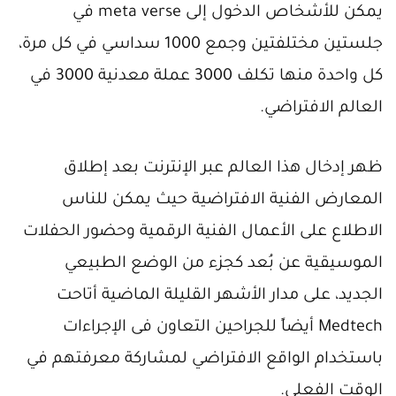
يمكن للأشخاص الدخول إلى meta verse في
جلستين مختلفتين وجمع 1000 سداسي في كل مرة،
كل واحدة منها تكلف 3000 عملة معدنية 3000 في
العالم الافتراضي.
ظهر إدخال هذا العالم عبر الإنترنت بعد إطلاق
المعارض الفنية الافتراضية حيث يمكن للناس
الاطلاع على الأعمال الفنية الرقمية وحضور الحفلات
الموسيقية عن بُعد كجزء من الوضع الطبيعي
الجديد، على مدار الأشهر القليلة الماضية أتاحت
Medtech أيضاً للجراحين التعاون فى الإجراءات
باستخدام الواقع الافتراضي لمشاركة معرفتهم في
الوقت الفعلي.