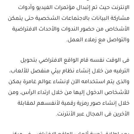
الإنترنت حيث تم اٍتبدال مؤتمرات الفيديو وأدوات
مشاركة البيانات بالاجتماعات الشخصية حتى يتمكن
الأشخاص من حضور الندوات والأحداث الافتراضية
والتواصل مع زملاء العمل.
فى الوقت نفسه قام الواقع الافتراضي بتحويل
الترفيه من خلال إنشاء نظام بيئي منفصل للألعاب،
والذى يتم استخدامه الآن لإنشاء عوالم غامرة يمكن
للأشخاص الدخول إليها من خلال ارتداء الرأس، ومن
خلال إنشاء صور رمزية رقمية لأنفسهم لمقابلة
الأخرين فى المجال عبر الأنترنت.