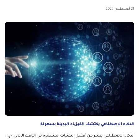
21 أغسطس 2022
الذكاء الاصطناعي يكتشف الفيزياء البديلة بسهولة
الذكاء الاصطناعي يعتبر من أفضل التقنيات المنتشرة في الوقت الحالي، ح...