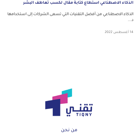
الذكاء الاصطناعي استطاع كتابة مقال لكسب تعاطف البشر
الذكاء الاصطناعي من أفضل التقنيات التي تسعى الشركات إلى استخدامها
د...
14 أغسطس 2022
من نحن