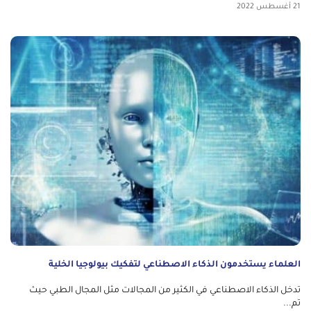
21 أغسطس 2022
العلماء يستخدمون الذكاء الاصطناعي لتفكيك بيولوجيا الخلية
تدخل الذكاء الاصطناعي في الكثير من المجالات مثل المجال الطبي حيث
تم...