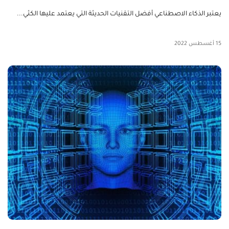
يعتبر الذكاء الاصطناعي أفضل التقنيات الحديثة التي يعتمد عليها الكثي...
15 أغسطس 2022