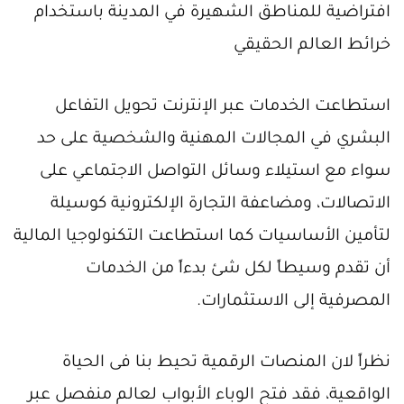
افتراضية للمناطق الشهيرة في المدينة باستخدام
خرائط العالم الحقيقي
استطاعت الخدمات عبر الإنترنت تحويل التفاعل
البشري في المجالات المهنية والشخصية على حد
سواء مع استيلاء وسائل التواصل الاجتماعي على
الاتصالات، ومضاعفة التجارة الإلكترونية كوسيلة
لتأمين الأساسيات كما استطاعت التكنولوجيا المالية
أن تقدم وسيطاً لكل شئ بدءاً من الخدمات
المصرفية إلى الاستثمارات.
نظراً لان المنصات الرقمية تحيط بنا فى الحياة
الواقعية، فقد فتح الوباء الأبواب لعالم منفصل عبر