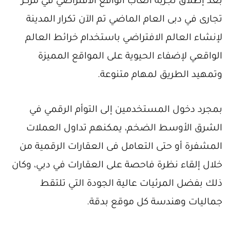
بعد إطلاق تجربة ألعاب الواقع الافتراضي في مركز
تجارى في دبى العام الماضي تم الآن تكرار المدينة
لإنشاء العالم الافتراضي باستخدام خرائط العالم
الواقعي لإضفاء الحيوية على المواقع المميزة
وتمهيد الطريق لمهام متنوعة.
بمجرد دخول المستخدمين إلى التوأم الرقمي في
الشرق الأوسط الضخم، يمكنهم تداول العملات
المشفرة أو حتى التعامل فى العقارات الرقمية من
خلال إلقاء نظرة فاحصة على العقارات في دبي، وكان
ذلك بفضل المرئيات عالية الجودة التي تلتقط
جماليات وهندسة كل موقع بدقة.