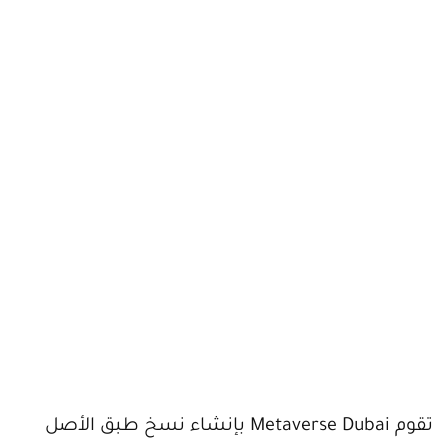
تقوم Metaverse Dubai بإنشاء نسخ طبق الأصل