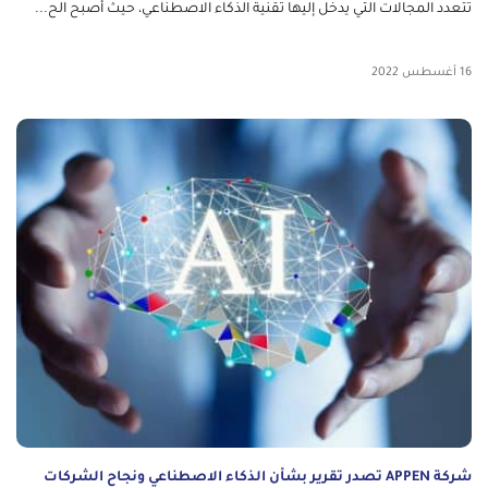
تتعدد المجالات التي يدخل إليها تقنية الذكاء الاصطناعي، حيث أصبح الح...
16 أغسطس 2022
شركة APPEN تصدر تقرير بشأن الذكاء الاصطناعي ونجاح الشركات