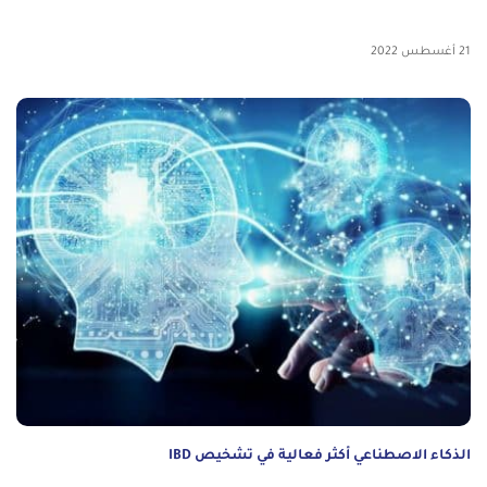
21 أغسطس 2022
الذكاء الاصطناعي أكثر فعالية في تشخيص IBD