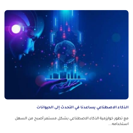
الذكاء الاصطناعي يساعدنا في التحدث إلى الحيوانات
مع تطور خوارزمية الذكاء الاصطناعي بشكل مستمر أصبح من السهل
استخدامه...