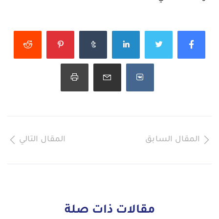
المقال السابق
المقال التالي
مقالات ذات صلة