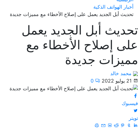
أخبار الهواتف الذكية
تحديث أبل الجديد يعمل على إصلاح الأخطاء مع مميزات جديدة
تحديث أبل الجديد يعمل
على إصلاح الأخطاء مع
مميزات جديدة
محمد خالد
21 يوليو 2022
0
فيسبوك
تويتر