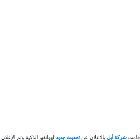
قامت
شركة أبل
بالإعلان عن
تحديث جديد
لهواتفها الذكية وتم الإعلان