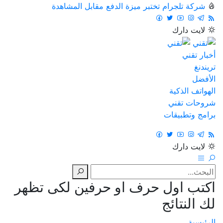
شركة تلجرام تختبر ميزة الدفع مقابل المشاهدة
لايت
دارك
أخبار تقني
تريندنغ
الأفضل
الهواتف الذكية
شروحات تقني
برامج وتطبيقات
لايت
دارك
اكتب اول حرف او حرفين لكى تظهر
لك النتائج
الرئيسية