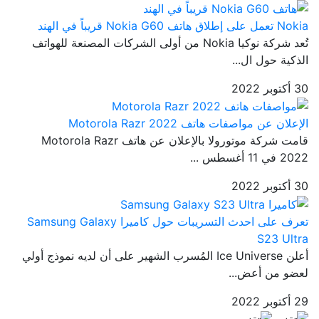
Nokia تعمل على إطلاق هاتف Nokia G60 قريباً في الهند
تُعد شركة نوكيا Nokia من أولى الشركات المصنعة للهواتف
الذكية حول ال...
30 أكتوبر 2022
الإعلان عن مواصفات هاتف Motorola Razr 2022
قامت شركة موتورولا بالإعلان عن هاتف Motorola Razr
2022 في 11 أغسطس ...
30 أكتوبر 2022
تعرف على احدث التسريبات حول كاميرا Samsung Galaxy
S23 Ultra
أعلن Ice Universe المُسرب الشهير على أن لديه نموذج أولي
لعضو من أعض...
29 أكتوبر 2022