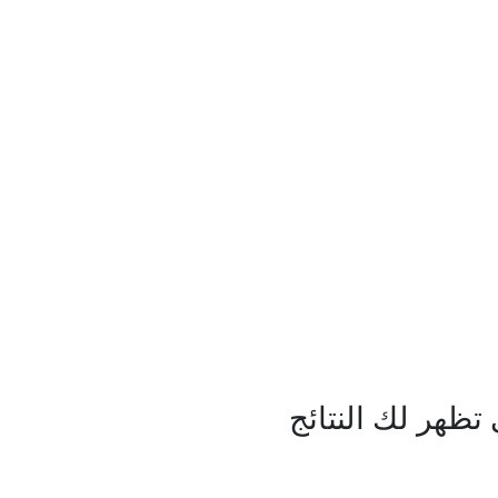
ظهر لك النتائج