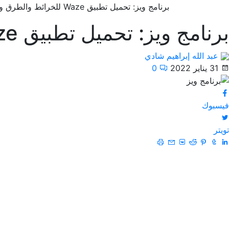
برنامج ويز: تحميل تطبيق Waze للخرائط والطرق والملاحة المرورية
برنامج ويز: تحميل تطبيق Waze للخرائط والطرق والملاحة المرورية
عبد الله إبراهيم شادي
31 يناير 2022
0
فيسبوك
تويتر