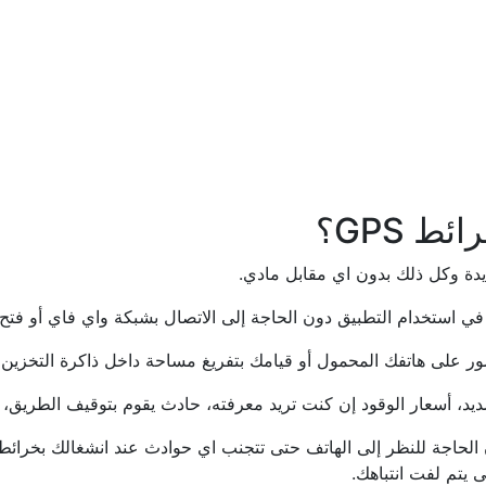
 GPS؟
ديدة وكل ذلك بدون اي مقابل مادي.
في استخدام التطبيق دون الحاجة إلى الاتصال بشبكة واي فاي أو فتح ب
 على هاتفك المحمول أو قيامك بتفريغ مساحة داخل ذاكرة التخزين الداخ
ديد، أسعار الوقود إن كنت تريد معرفته، حادث يقوم بتوقيف الطريق،
لحاجة للنظر إلى الهاتف حتى تتجنب اي حوادث عند انشغالك بخرائط 
 يتم لفت انتباهك.