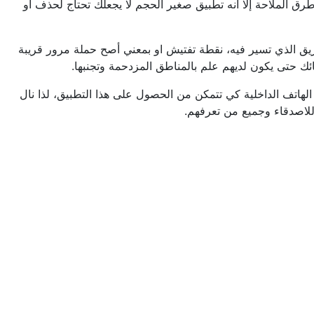
وطرق الملاحة إلا أنه تطبيق صغير الحجم لا يجعلك تحتاج لحذف أو
ريق الذي تسير فيه، نقطة تفتيش او بمعني أصح حملة مرور قريبة
ك حتى يكون لديهم علم بالمناطق المزدحمة وتجنبها.
الهاتف الداخلية كي تتمكن من الحصول على هذا التطبيق، لذا نال
لاصدقاء وجميع من تعرفهم.