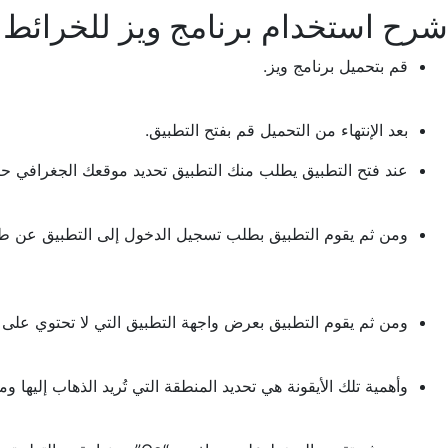
شرح استخدام برنامج ويز للخرائط
قم بتحميل برنامج ويز.
بعد الإنتهاء من التحميل قم بفتح التطبيق.
عند فتح التطبيق يطلب منك التطبيق تحديد موقعك الجغرافي حتى
ومن ثم يقوم التطبيق بطلب تسجيل الدخول إلى التطبيق عن
ومن ثم يقوم التطبيق بعرض واجهة التطبيق التي لا تحتوي على الكث
وأهمية تلك الأيقونة هي تحديد المنطقة التي تُريد الذهاب إليها 