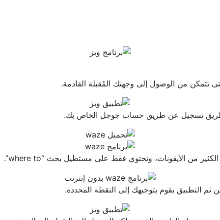
 تتمكن من الوصول إلى وجهتك المُقبلة القادمة.
 طريق تسجيل عن طريق حساب جوجل الخاص بك.
ير من الأيقونات، وتحتوي فقط على مستطيل بحث “where to”.
ومن ثم التطبيق يقوم بتوجيهك إلى النقطة المحددة.