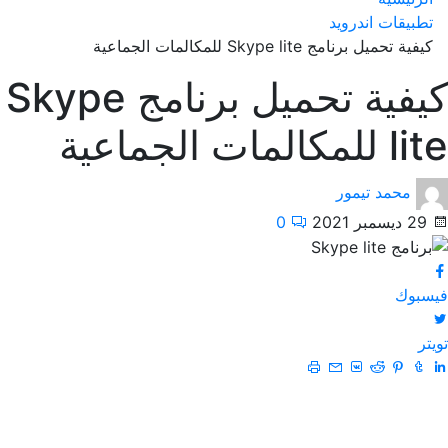
تطبيقات اندرويد
كيفية تحميل برنامج Skype lite للمكالمات الجماعية
كيفية تحميل برنامج Skype
lite للمكالمات الجماعية
محمد تيمور
29 ديسمبر 2021
0
فيسبوك
تويتر