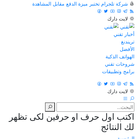
شركة تلجرام تختبر ميزة الدفع مقابل المشاهدة
لايت
دارك
أخبار تقني
تريندنغ
الأفضل
الهواتف الذكية
شروحات تقني
برامج وتطبيقات
لايت
دارك
اكتب اول حرف او حرفين لكى تظهر
لك النتائج
الرئيسية