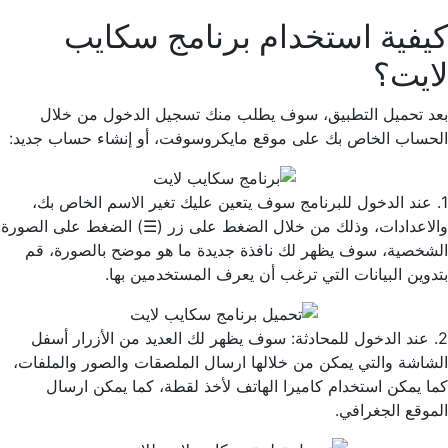
كيفية استخدام برنامج سكايب
لايت؟
بعد تحميل التطبيق، سوف يطلب منك تسجيل الدخول من خلال
الحساب الخاص بك على موقع مايكروسوفت، أو إنشاء حساب جديد:
1. عند الدخول للبرنامج سوف يتعين عليك تغير الاسم الخاص بك،
والاعدادات، وذلك من خلال الضغط على زر (☰) الضغط على الصورة
الشخصية، سوف يظهر لك نافذة جديدة ما هو موضح بالصورة، قم
بتدوين البيانات التي ترغب أن يعرف المستخدمين بها.
2. عند الدخول للمحادثة: سوف يظهر لك العديد من الأزرار أسفل
الشاشة والتي يمكن من خلالها ارسال الملصقات والصور والملفات،
كما يمكن استخدام كاميرا الهاتف لأخذ لقطة، كما يمكن ارسال
الموقع الجغرافي.