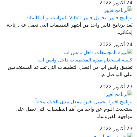
24 أكتوبر 2022
برنامج فايبر: تحميل فايبر Viber للمراسلة والمكالمات
يُعد برنامج فايبر واحد من أشهر التطبيقات التي تعمل على إتاحة
إمكاني...
24 أكتوبر 2022
كيفية استخدام ميزة المجتمعات داخل واتس اب
تطبيق واتس اب من أفضل التطبيقات التي تساعد المستخدمين
على التواصل م...
23 أكتوبر 2022
برنامج افيرا: تحميل افيرا مفعل مدى الحياة مجاناً
سنتحدث اليوم عن واحد من أهم التطبيقات التي تعمل على
مواجهة الفيروسا...
23 أكتوبر 2022