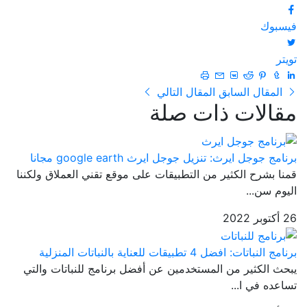
فيسبوك
تويتر
المقال السابق
المقال التالي
مقالات ذات صلة
برنامج جوجل ايرث: تنزيل جوجل ايرث google earth مجانا
قمنا بشرح الكثير من التطبيقات على موقع تقني العملاق ولكننا
اليوم سن...
26 أكتوبر 2022
برنامج النباتات: افضل 4 تطبيقات للعناية بالنباتات المنزلية
يبحث الكثير من المستخدمين عن أفضل برنامج للنباتات والتي
تساعده في ا...