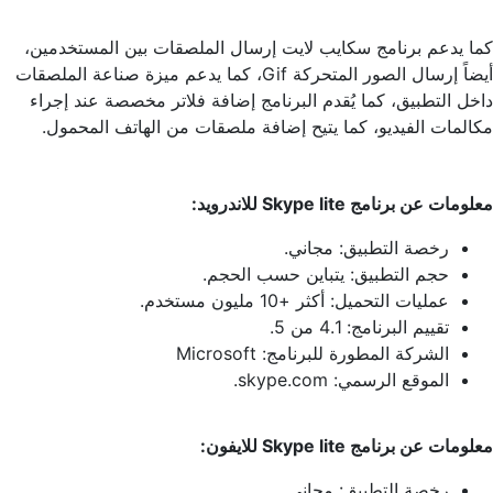
كما يدعم برنامج سكايب لايت إرسال الملصقات بين المستخدمين،
أيضاً إرسال الصور المتحركة Gif، كما يدعم ميزة صناعة الملصقات
داخل التطبيق، كما يُقدم البرنامج إضافة فلاتر مخصصة عند إجراء
مكالمات الفيديو، كما يتيح إضافة ملصقات من الهاتف المحمول.
معلومات عن برنامج Skype lite للاندرويد:
رخصة التطبيق: مجاني.
حجم التطبيق: يتباين حسب الحجم.
عمليات التحميل: أكثر +10 مليون مستخدم.
تقييم البرنامج: 4.1 من 5.
الشركة المطورة للبرنامج: Microsoft
الموقع الرسمي: skype.com.
معلومات عن برنامج Skype lite للايفون:
رخصة التطبيق: مجاني.