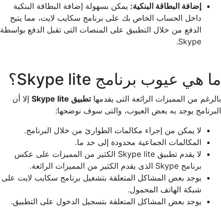
إضافة البطاقة البنكية:
يمكن بسهولة إضافة البطاقة البنكية
داخل الحساب الخاص بك على برنامج سكايب لايت، مما يتيح
الدفع من خلال التطبيق على المنصات التى تقبل الدفع بواسطة
Skype.
ما هي عيوب برنامج Skype lite؟
بالرغم من المميزات الرائعة التى يقدمها
تطبيق Skype lite
إلا أن
البرنامج يوجد به بعض العيوب، والتى سوف نوضحها:
لا يمكن من إجراء مكالمات الطوارئ من خلال البرنامج.
المكالمات الجماعية محدودة إلى حد ما.
لا يقدم تطبيق Skype lite الكثير من المميزات على عكس
برنامج Skype الذى يقدم الكثير من المميزات الرائعة.
يوجد بعض المشاكل المتعلقة بتشغيل برنامج سكايب لايت على
شبكة الهاتف المحمول.
يوجد بعض المشاكل المتعلقة بتسجيل الدخول على التطبيق.