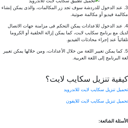
3. عند الدخول للدردشة سوف تجد زر المكالمات، والذى يمكن إنشاء
مكالمة فيديو أو مكالمة صوتية.
4. عند الدخول للاعدادات يمكن التحكم فى مزامنة جهات الاتصال
لديك مع برنامج سكايب لايت، كما يمكن إزالة الخلفية أو الكروما
تلقائياً عند إجراء محادثات الفيديو.
5. كما يمكن تغيير اللغة من خلال الأعدادات، ومن خلالها يمكن تغيير
لغة البرنامج إلى اللغة العربية.
كيفية تنزيل سكايب لايت؟
تحميل تنزيل سكايب لايت للاندرويد
تحميل تنزيل سكايب لايت للايفون
الأسئلة الشائعة: