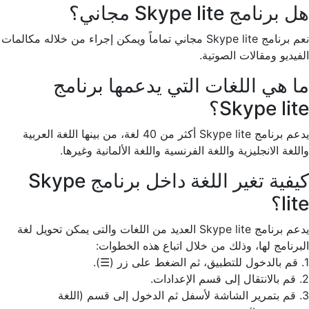
هل برنامج Skype lite مجاني؟
نعم برنامج Skype lite مجاني تماماً ويمكن إجراء من خلاله مكالمات
الفيديو ومقالات الصوتية.
ما هي اللغات التي يدعمها برنامج
Skype lite؟
يدعم برنامج Skype lite أكثر من 40 لغة، من بينها اللغة العربية
واللغة الانجليزية واللغة الفرنسية واللغة الألمانية وغيرها.
كيفية تغير اللغة داخل برنامج Skype
lite؟
يدعم برنامج Skype lite العديد من اللغات والتى يمكن تحويل لغة
البرنامج لها، وذلك من خلال اتباع هذه الخطوات:
1. قم بالدخول للتطبيق، ثم الضغط على زر (☰).
2. قم بالانتقال إلى قسم الإعدادات.
3. قم بتمرير الشاشة لأسفل ثم الدخول إلى قسم (اللغة