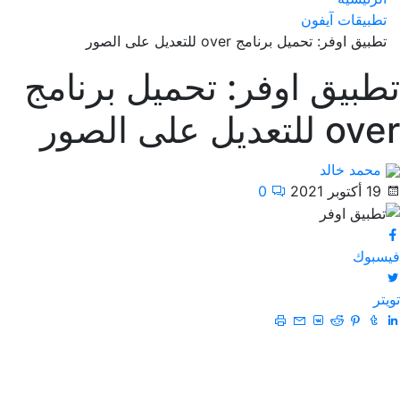
تطبيقات آيفون
تطبيق اوفر: تحميل برنامج over للتعديل على الصور
تطبيق اوفر: تحميل برنامج
over للتعديل على الصور
محمد خالد
19 أكتوبر 2021
0
فيسبوك
تويتر