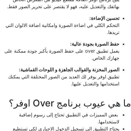
بهاتفك والتعديل عليه، فهو لا يقتصر على تحرير الصور فقط.
تحسين الإضاءة:
التحكم الكلي في اضاءة الصورة وامكانية اضافة الالوان التي
تريدها.
حفظ الصورة بجودة عالية:
يعمل تطبيق over على حفظ الصورة بأكبر جودة ممكنة على
جهازك الخاص.
الصور المخزنة والقوالب الجاهزة و اللوحات القماشية:
تطبيق اوفر يوفر لك العديد من الصور المختلفة التي يمكنك
استخدامها والتعديل عليها.
ما هي عيوب برنامج Over اوفر؟
بعض المميزات في التطبيق تحتاج إلى رسوم إضافية
لاستخدامها.
يحتاج التطبيق الى تسجيل الدخول الاجباري لكي تستطيع