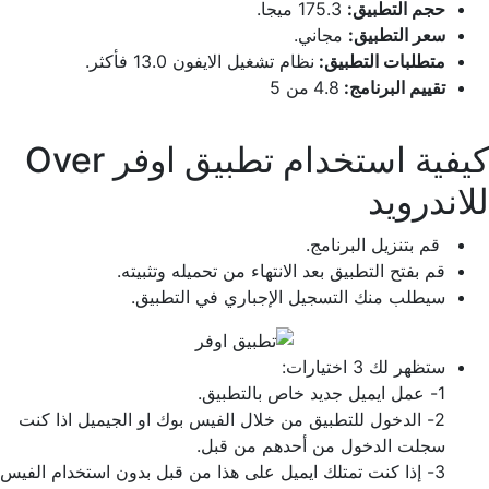
حجم التطبيق:
175.3 ميجا.
سعر التطبيق:
مجاني.
متطلبات التطبيق:
نظام تشغيل الايفون 13.0 فأكثر.
تقييم البرنامج:
4.8
من 5
كيفية استخدام تطبيق اوفر Over
للاندرويد
قم بتنزيل البرنامج.
قم بفتح التطبيق بعد الانتهاء من تحميله وتثبيته.
سيطلب منك التسجيل الإجباري في التطبيق.
ستظهر لك 3 اختيارات:
1- عمل ايميل جديد خاص بالتطبيق.
2- الدخول للتطبيق من خلال الفيس بوك او الجيميل اذا كنت
سجلت الدخول من أحدهم من قبل.
3- إذا كنت تمتلك ايميل على هذا من قبل بدون استخدام الفيس