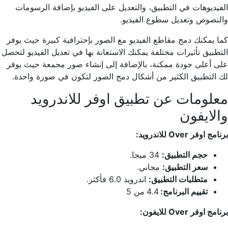
الفيديوهات في التطبيق، والتعديل على الفيديو بإضافة الرسومات
والنصوص وتعديل سطوع الفيديو.
كما يمكنك دمج مقاطع الفيديو مع الصور بإحترافية كبيرة حيث يوفر
التطبيق تأثيرات مختلفة يمكنك الاستعانة بها في تعديل الفيديو لتحصل
على أعلى جودة ممكنة، بالإضافة إلى إنشاء صور مجمعة حيث يوفر
لك التطبيق الكثير من أشكال دمج الصور لتكون في صورة واحدة.
معلومات عن تطبيق اوفر للاندرويد
والايفون
برنامج اوفر Over للاندرويد:
حجم التطبيق:
34 ميجا.
سعر التطبيق:
مجاني.
متطلبات التطبيق:
اندرويد 6.0 فأكثر.
تقييم البرنامج:
4.4
من 5
برنامج اوفر Over للايفون: