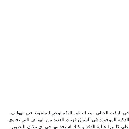
في الوقت الحالي ومع التطور التكنولوجي الملحوظ في الهواتف
الذكية الموجودة في السوق فهناك العديد من الهواتف التي تحتوي
على كاميرا عالية الدقة يمكنك استخدامها في أي مكان للتصوير