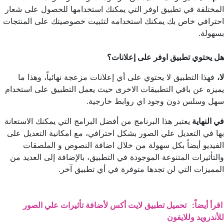
المختلفة في تطبيق اوفر التي يمكنك استخدامها للحصول على شعار
احترافي خاص بك يمكنك استخدامه لتثبيت خصوصيتك على المنتجات
بسهولة.
هل يحتوي تطبيق اوفر على إعلانات؟
لا،
فهذا التطبيق لا يحتوي على أي إعلانات مزعجة نهائياً، وهذا ما
يميزه عن باقي التطبيقات الاخرى حيث يعمل التطبيق على استخدام
سهل وسلس دون وجود اي روابط خارجية.
في النهاية
يعتبر هذا البرنامج من أفضل البرامج التي يمكنك الاستعانة
بها في التعديل علي الصور بشكل احترافي، مع امكانية التعديل على
الفيديو أيضاً بكل سهولة من خلال اضافة النصوص و الملصقات
والتأثيرات المتنوعة الموجودة في التطبيق، بالإضافة إلى العديد من
المميزات التي لن تجدها متوفرة في أي تطبيق آخر.
اقرأ أيضاً:
تحميل تطبيق لايت أكس لأضافة تأثيرات علي الصور
للأندرويد وللايفون