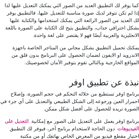
كما يوفر لك التطبيق العديد من الصور التي يمكنك التعديل عليها لذا
إذا لم تكن تتوفر لديك صورة مناسبة للتعديل عليها، فالتطبيق يوفر
لك العديد من الصور الرائعة التي يمكنك استخدامها والكتابة عليها
بشكل احترافي جذاب، والتطبيق يتيح لك الكتابة على الصورة باللغة
الانجليزية والعربية أيضًا فهو لا يقتصر على لغة واحدة.
يمكنك تحميل التطبيق بشكل مجاني من المتاجر الخاصة باجهزة
الاندرويد او الايفون لضمان الحصول على البرنامج بدون قلق من
المواقع الخارجية وبالتالي تقوم بتوفير الأمان لخصوصيتك.
نبذة عن تطبيق اوفر
برنامج اوفر تستطيع من خلاله التحكم في حجم الصورة، وإصلاح
احمرار العين ورجوعه إلى الشكل الطبيعي والتعديل على أي جزء في
الصورة تريده للحصول على أفضل شكل ممكن.
برنامج اوفر يعمل على التعديل على الصور مع إمكانية
ا
لتعديل على
الفيديوهات
دون الحاجة لاستخدام برنامج آخر، فيوفر لك التطبيق
اختيار مقطع فيديو من المعرض الخاص بهاتفك أو من مكتبة