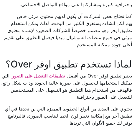
باحترافية كبيرة ومشاركتها على مواقع التواصل الاجتماعي.
كما تحتاج بعض الشركات أن يكون لديهم محتوى مرئي خاص
بهم لكن إنشاءه يستغرق الكثير من الوقت، لذلك يمكن استخدام
تطبيق اوفر وهو مصمم خصيصاً للشركات الصغيرة لإنشاء محتوى
مرئي في جميع منصات السوشيال ميديا فيعمل التطبيق على تقديم
أعلى جودة ممكنة للمستخدم.
لماذا تستخدم تطبيق اوفر Over؟
يعتبر تطبيق اوفر Over من أفضل
تطبيقات التعديل على الصور
التي
يمكنك استخدامها للحصول على صورة عالية الجودة وذات شكل رائع،
فالهدف من استخدام هذا التطبيق هو التسهيل على المستخدمين
للتعديل على الصور بإحترافية.
يحتوي على العديد من أنواع الخطوط المميزة التي لن تجدها في أي
تطبيق آخر مع إمكانية تغيير لون الخط ليناسب الصورة، فالبرنامج
يوفر لك جميع الألوان التي تريدها.