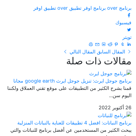
برنامج over
برنامج اوفر
تطبيق over
تطبيق اوفر
فيسبوك
تويتر
المقال السابق
المقال التالي
مقالات ذات صلة
برنامج جوجل ايرث: تنزيل جوجل ايرث google earth مجانا
قمنا بشرح الكثير من التطبيقات على موقع تقني العملاق ولكننا
اليوم سن...
26 أكتوبر 2022
برنامج النباتات: افضل 4 تطبيقات للعناية بالنباتات المنزلية
يبحث الكثير من المستخدمين عن أفضل برنامج للنباتات والتي