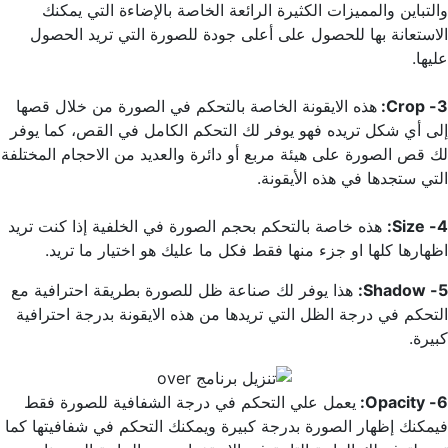
والتباين والمميزات الكثيرة الرائعة الخاصة بالإضاءة التي يمكنك
الاستعانة بها للحصول على أعلى جودة للصورة التي تريد الحصول
عليها.
3- Crop:
هذه الايقونة الخاصة بالتحكم في الصورة من خلال قصها
إلى أي شكل تريده فهو يوفر لك التحكم الكامل في القص، كما يوفر
لك قص الصورة على هيئة مربع أو دائرة والعديد من الاحجام المختلفة
التي ستجدها في هذه الأيقونة.
4- Size:
هذه خاصة بالتحكم بحجم الصورة في الخلفية إذا كنت تريد
اظهارها كلها او جزء منها فقط فكل ما عليك هو اختيار ما تريد.
5- Shadow:
هذا يوفر لك صناعة ظل للصورة بطريقة احترافية مع
التحكم في درجة الظل التي تريدها من هذه الايقونة بدرجة احترافية
كبيرة.
6- Opacity:
يعمل علي التحكم في درجة الشفافية للصورة فقط
فيمكنك إظهار الصورة بدرجة كبيرة ويمكنك التحكم في شفافيتها كما