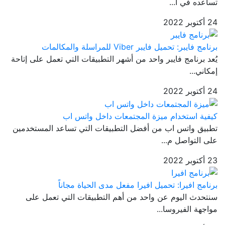
تساعده في ا...
24 أكتوبر 2022
برنامج فايبر: تحميل فايبر Viber للمراسلة والمكالمات
يُعد برنامج فايبر واحد من أشهر التطبيقات التي تعمل على إتاحة
إمكاني...
24 أكتوبر 2022
كيفية استخدام ميزة المجتمعات داخل واتس اب
تطبيق واتس اب من أفضل التطبيقات التي تساعد المستخدمين
على التواصل م...
23 أكتوبر 2022
برنامج افيرا: تحميل افيرا مفعل مدى الحياة مجاناً
سنتحدث اليوم عن واحد من أهم التطبيقات التي تعمل على
مواجهة الفيروسا...