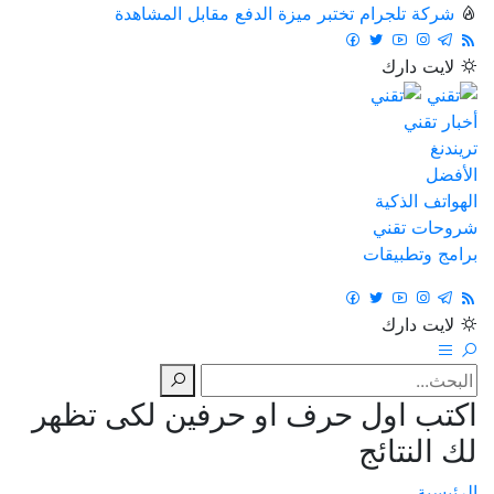
شركة تلجرام تختبر ميزة الدفع مقابل المشاهدة
لايت
دارك
أخبار تقني
تريندنغ
الأفضل
الهواتف الذكية
شروحات تقني
برامج وتطبيقات
لايت
دارك
اكتب اول حرف او حرفين لكى تظهر
لك النتائج
الرئيسية