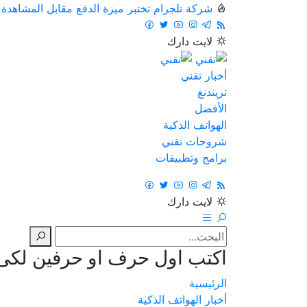
شركة تلجرام تختبر ميزة الدفع مقابل المشاهدة
لايت
دارك
أخبار تقني
تريندنغ
الأفضل
الهواتف الذكية
شروحات تقني
برامج وتطبيقات
لايت
دارك
اكتب اول حرف او حرفين لكى ت
الرئيسية
أخبار الهواتف الذكية