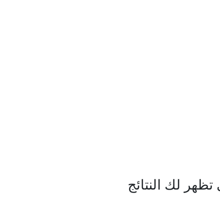
ظهر لك النتائج