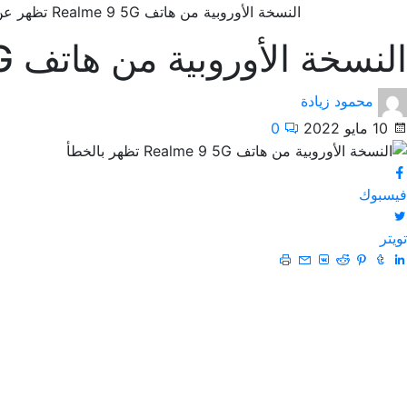
النسخة الأوروبية من هاتف Realme 9 5G تظهر عن طريق الخطأ
النسخة الأوروبية من هاتف Realme 9 5G تظهر عن طريق الخطأ
محمود زيادة
10 مايو 2022
0
فيسبوك
تويتر