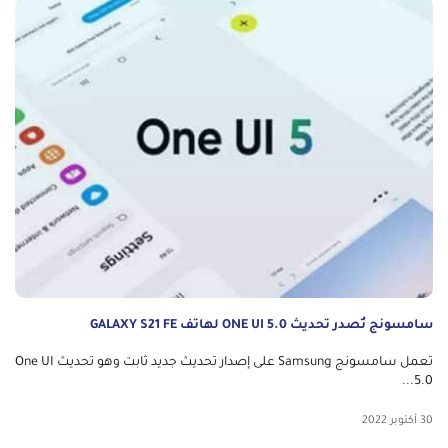
سامسونج تُصدر تحديث ONE UI 5.0 لهاتف GALAXY S21 FE
تعمل سامسونج Samsung على إصدار تحديث جديد ثابت وهو تحديث One UI
5.0...
30 أكتوبر 2022