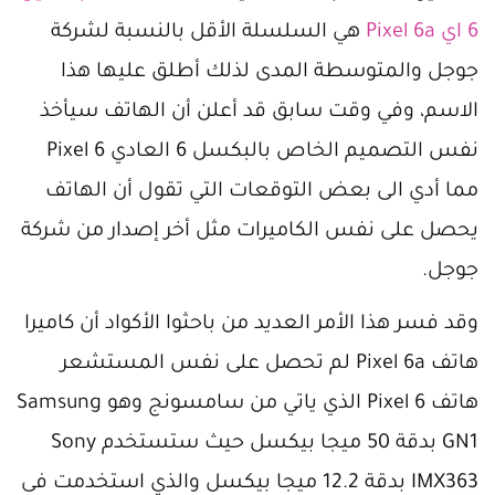
6 اي Pixel 6a
هي السلسلة الأقل بالنسبة لشركة
جوجل والمتوسطة المدى لذلك أطلق عليها هذا
الاسم، وفي وقت سابق قد أعلن أن الهاتف سيأخذ
نفس التصميم الخاص بالبكسل 6 العادي Pixel 6
مما أدي الى بعض التوقعات التي تقول أن الهاتف
يحصل على نفس الكاميرات مثل أخر إصدار من شركة
جوجل.
وقد فسر هذا الأمر العديد من باحثوا الأكواد أن كاميرا
هاتف Pixel 6a لم تحصل على نفس المستشعر
هاتف Pixel 6 الذي ياتي من سامسونج وهو Samsung
GN1 بدقة 50 ميجا بيكسل حيث ستستخدم Sony
IMX363 بدقة 12.2 ميجا بيكسل والذي استخدمت فى