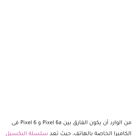
من الوارد أن يكون الفارق بين Pixel 6a و Pixel 6 فى
الكاميرا الخاصة بالهاتف، حيث تعد
سلسلة البكسيل