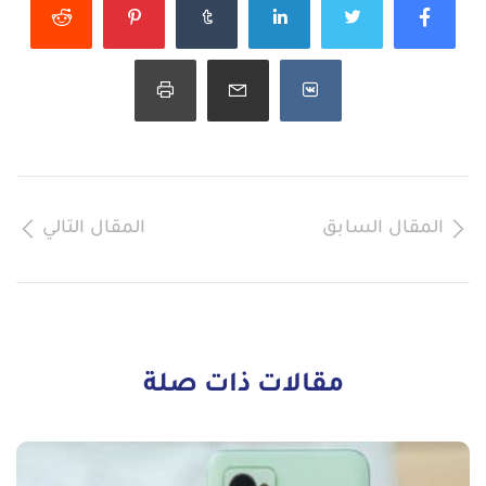
المقال السابق
المقال التالي
مقالات ذات صلة