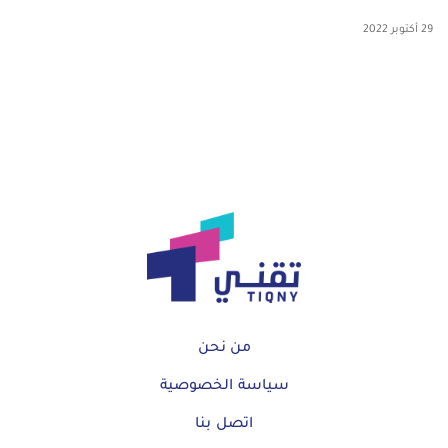
29 أكتوبر 2022
من نحن
سياسة الخصوصية
اتصل بنا