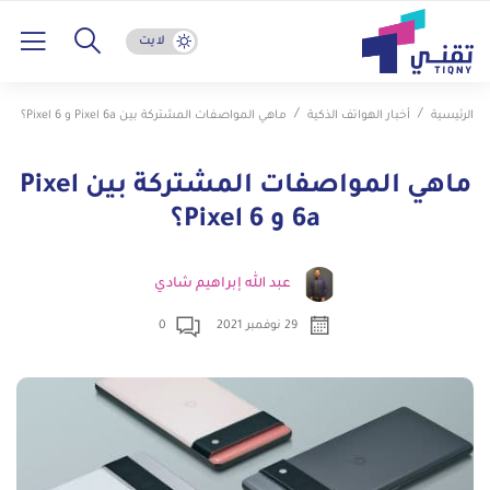
لايت
الرئيسية
أخبار الهواتف الذكية
ماهي المواصفات المشتركة بين Pixel 6a و Pixel 6؟
ماهي المواصفات المشتركة بين Pixel
6a و Pixel 6؟
عبد الله إبراهيم شادي
29 نوفمبر 2021
0