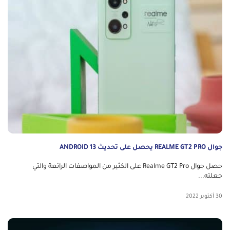
جوال REALME GT2 PRO يحصل على تحديث ANDROID 13
حصل جوال Realme GT2 Pro على الكثير من المواصفات الرائعة والتي
جعلته...
30 أكتوبر 2022