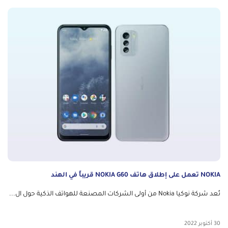
NOKIA تعمل على إطلاق هاتف NOKIA G60 قريباً في الهند
تُعد شركة نوكيا Nokia من أولى الشركات المصنعة للهواتف الذكية حول ال...
30 أكتوبر 2022