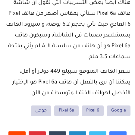
هناك أيضاً بعض التسريبات التي تقول أن شاشة
هاتف Pixel 6a ستأتي بمقاس أصغر من هاتف Pixel
6 العادي حيث تأتي بحجم 6.2 بوصة، و سيزود الهاتف
بمستشعر بصمات فى الشاشة، وسيكون هاتف
Pixel 6a هو أن هاتف من سلسلة الـ A لم يأتي بفتحة
سماعات 3.5 ملم.
سعر الهاتف المتوقع سيبلغ 449 دولار أو أقل،
يمكننا أن نرى بالفعل أن هاتف Pixel 6a هو الإختيار
الأفضل لهواتف الفئة المتوسطة من الآن.
Google
Pixel 6
Pixel 6a
جوجل