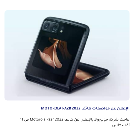
الإعلان عن مواصفات هاتف MOTOROLA RAZR 2022
قامت شركة موتورولا بالإعلان عن هاتف Motorola Razr 2022 في 11
أغسطس ...