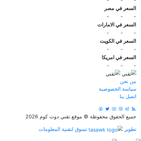
السعر في مصر
-
-
-
السعر في الامارات
-
-
-
السعر في الكويت
-
-
-
السعر في امريكا
-
-
-
من نحن
سياسة الخصوصية
اتصل بنا
جميع الحقوق محفوظة © موقع تقني دوت كوم 2026
تطوير
تسوق لتقنية المعلومات