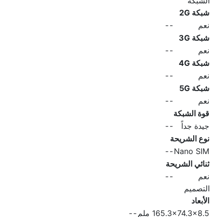
الشبكة
شبكة 2G
نعم
-
-
شبكة 3G
نعم
-
-
شبكة 4G
نعم
-
-
شبكة 5G
نعم
-
-
قوة الشبكة
جيدة جداً
-
-
نوع الشريحة
-
-
Nano SIM
ثنائي الشريحة
نعم
-
-
التصميم
الأبعاد
165.3x74.3x8.5 ملم
-
-