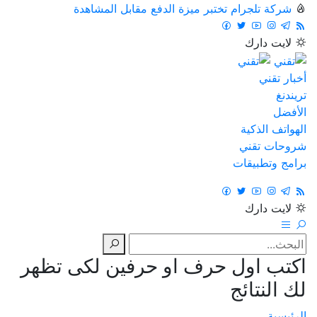
شركة تلجرام تختبر ميزة الدفع مقابل المشاهدة
لايت
دارك
أخبار تقني
تريندنغ
الأفضل
الهواتف الذكية
شروحات تقني
برامج وتطبيقات
لايت
دارك
اكتب اول حرف او حرفين لكى تظهر
لك النتائج
الرئيسية