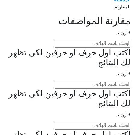
المقارنة
مقارنة المواصفات
قارن بـ
اكتب اول حرف او حرفين لكى تظهر
لك النتائج
قارن بـ
اكتب اول حرف او حرفين لكى تظهر
لك النتائج
قارن بـ
اكتب اول حرف او حرفين لكى تظهر