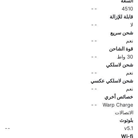
السعة
-
-
4510
قابلة للإزالة
لا
-
-
شحن سريع
نعم
-
-
قوة الشاحن
30 واط
-
-
شحن لاسلكي
نعم
-
-
شحن لاسلكي عكسي
نعم
-
-
خصائص أخري
-
-
Warp Charge
الاتصالات
بلوتوث
-
-
v5.1
Wi-fi