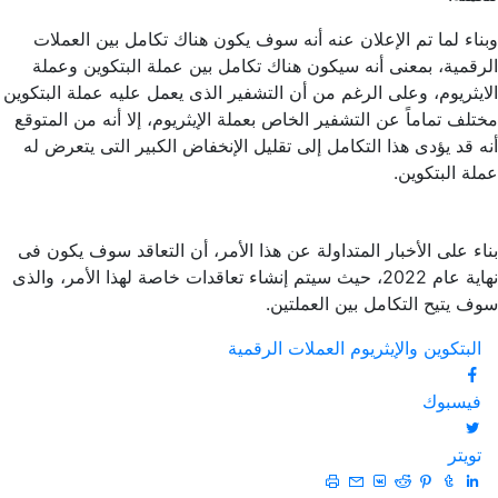
وبناء لما تم الإعلان عنه أنه سوف يكون هناك تكامل بين العملات
الرقمية، بمعنى أنه سيكون هناك تكامل بين عملة البتكوين وعملة
الايثريوم، وعلى الرغم من أن التشفير الذى يعمل عليه عملة البتكوين
مختلف تماماً عن التشفير الخاص بعملة الإيثريوم، إلا أنه من المتوقع
أنه قد يؤدى هذا التكامل إلى تقليل الإنخفاض الكبير التى يتعرض له
عملة البتكوين.
بناء على الأخبار المتداولة عن هذا الأمر، أن التعاقد سوف يكون فى
نهاية عام 2022، حيث سيتم إنشاء تعاقدات خاصة لهذا الأمر، والذى
سوف يتيح التكامل بين العملتين.
البتكوين والإيثريوم
العملات الرقمية
فيسبوك
تويتر