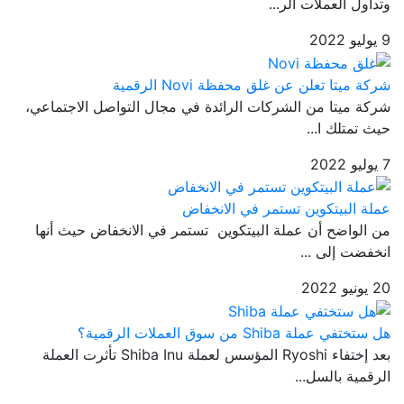
وتداول العملات الر...
9 يوليو 2022
شركة ميتا تعلن عن غلق محفظة Novi الرقمية
شركة ميتا من الشركات الرائدة في مجال التواصل الاجتماعي،
حيث تمتلك ا...
7 يوليو 2022
عملة البيتكوين تستمر في الانخفاض
من الواضح أن عملة البيتكوين تستمر في الانخفاض حيث أنها
انخفضت إلى ...
20 يونيو 2022
هل ستختفي عملة Shiba من سوق العملات الرقمية؟
بعد إختفاء Ryoshi المؤسس لعملة Shiba Inu تأثرت العملة
الرقمية بالسل...