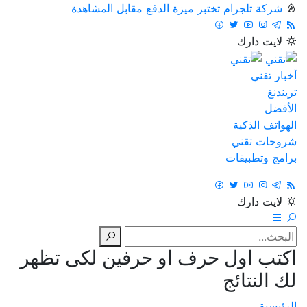
شركة تلجرام تختبر ميزة الدفع مقابل المشاهدة
لايت
دارك
أخبار تقني
تريندنغ
الأفضل
الهواتف الذكية
شروحات تقني
برامج وتطبيقات
لايت
دارك
اكتب اول حرف او حرفين لكى تظهر
لك النتائج
الرئيسية