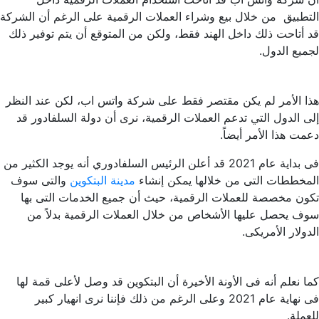
التطبيق من خلال بيع وشراء العملات الرقمية على الرغم أن الشركة
قد أتاحت ذلك داخل الهند فقط، ولكن من المتوقع أن يتم توفير ذلك
لجميع الدول.
هذا الأمر لم يكن مقتصر فقط على شركة واتس اب، لكن عند النظر
إلى الدول التي تدعم العملات الرقمية، نرى أن دولة السلفادور قد
دعمت هذا الأمر أيضاً.
فى بداية عام 2021 قد أعلن الرئيس السلفادوري أنه يوجد الكثير من
المخططات التى من خلالها يمكن إنشاء
مدينة البتكوين
والتى سوف
تكون مخصصة للعملات الرقمية، حيث أن جميع الخدمات التى بها
سوف يحصل عليها الأشخاص من خلال العملات الرقمية بدلاً من
الدولار الأمريكى.
كما نعلم أنه فى الأونة الأخيرة أن البتكوين قد وصل لأعلى قمة لها
فى نهاية عام 2021 وعلى الرغم من ذلك فإننا نرى انهيار كبير
للعملة.