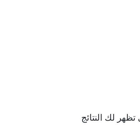
ظهر لك النتائج