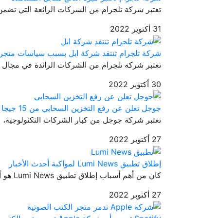
تعتبر شركة تلجرام من الشركات الرائعة التي تضمن 
31 أكتوبر 2022
شركة تلجرام تنتقد شركة ابل بسبب سياسات متجر 
تعتبر شركة تلجرام من الشركات الرائدة في مجال تط
30 أكتوبر 2022
جوجل تعلن عن رفع التخزين السحابي من 15 جيجا لـ 1 تيرا بايت
تعتبر شركة جوجل من كبار الشركات التكنولوجية، ح
27 أكتوبر 2022
إطلاق تطبيق Lumi News لمواكبة أحدث الأخبار
كان من أهم أسباب إطلاق تطبيق Lumi News هو أنه قامت مفوضة الانتخابات...
27 أكتوبر 2022