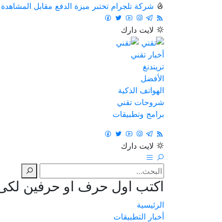
شركة تلجرام تختبر ميزة الدفع مقابل المشاهدة
لايت
دارك
أخبار تقني
تريندنغ
الأفضل
الهواتف الذكية
شروحات تقني
برامج وتطبيقات
لايت
دارك
اكتب اول حرف او حرفين لكى ت
الرئيسية
أخبار التطبيقات