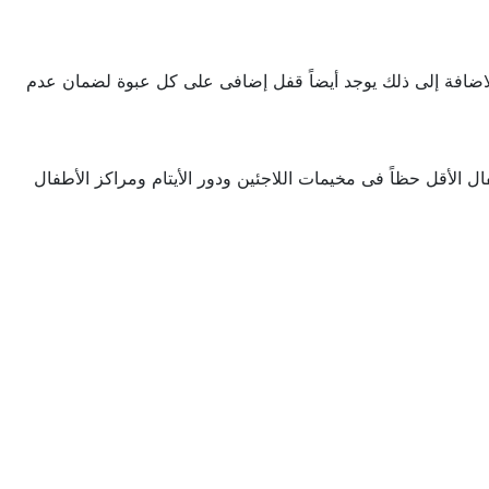
لاضافة إلى ذلك يوجد أيضاً قفل إضافى على كل عبوة لضمان عدم
فال الأقل حظاً فى مخيمات اللاجئين ودور الأيتام ومراكز الأطفال