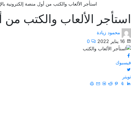
استأجر الألعاب والكتب من أول منصة إلكترونية بالإ
استأجر الألعاب والكتب من أو
محمود زيادة
16 يناير 2022
0
فيسبوك
تويتر