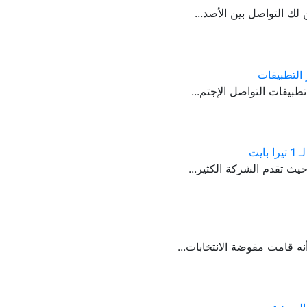
لك التواصل بين الأصد...
التطبيقات
بيقات التواصل الإجتم...
يث تقدم الشركة الكثير...