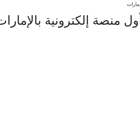
مارات
ل منصة إلكترونية بالإمارات